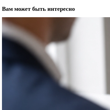
Вам может быть интересно