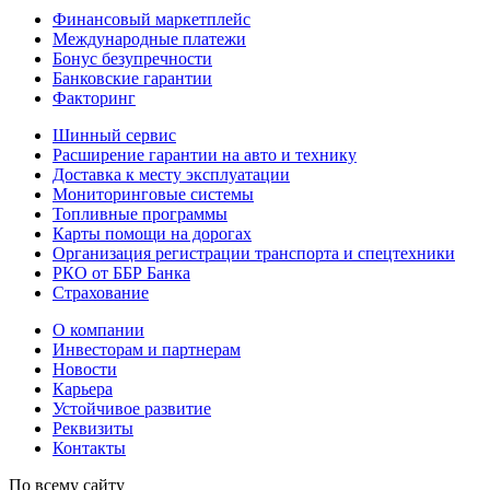
Финансовый маркетплейс
Международные платежи
Бонус безупречности
Банковские гарантии
Факторинг
Шинный сервис
Расширение гарантии на авто и технику
Доставка к месту эксплуатации
Мониторинговые системы
Топливные программы
Карты помощи на дорогах
Организация регистрации транспорта и спецтехники
РКО от ББР Банка
Страхование
О компании
Инвесторам и партнерам
Новости
Карьера
Устойчивое развитие
Реквизиты
Контакты
По всему сайту