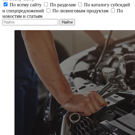
По всему сайту
По разделам
По каталогу субсидий
и спецпредложений
По лизинговым продуктам
По
новостям и статьям
Найти