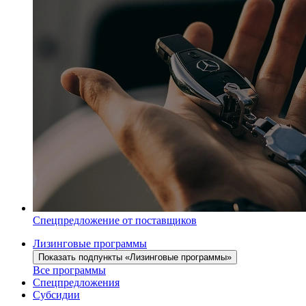
Спецпредложение от поставщиков
Лизинговые программы
Показать подпункты «Лизинговые программы»
Все программы
Спецпредложения
Субсидии