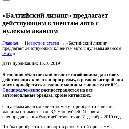
«Балтийский лизинг» предлагает
действующим клиентам авто с
нулевым авансом
Главная →
Новости и статьи →
«Балтийский лизинг»
предлагает действующим клиентам авто с нулевым авансом
Назад
Дата публикации:
15.10.2019
Компания «Балтийский лизинг» возобновила для своих
действующих клиентов программу, в рамках которой они
могут приобретать легковые машины с авансом от 0%.
Спецпредложение
распространяется на все
автомобильные бренды, кроме китайских.
С нулевым авансом клиенты могут приобрести в лизинг
машины стоимостью до 3,5 млн рублей. Условия
спецпредложения будут действовать до 31 декабря 2019 года.
Чтобы приобрести транспорт в рамках этой программы,