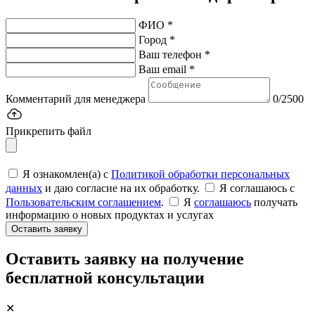
ФИО *
Город *
Ваш телефон *
Ваш email *
Комментарий для менеджера
0/2500
Прикрепить файл
Я ознакомлен(а) с
Политикой обработки персональных
данных
и даю согласие на их обработку.
Я соглашаюсь c
Пользовательским соглашением
.
Я
соглашаюсь
получать
информацию о новых продуктах и услугах
Оставить заявку
Оставить заявку на получение
бесплатной консультации
✕