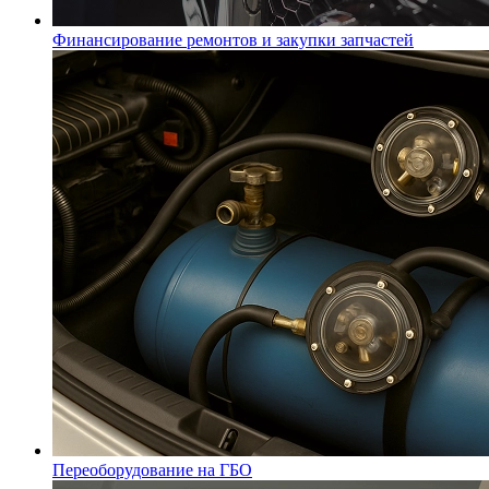
Финансирование ремонтов и закупки запчастей
Переоборудование на ГБО