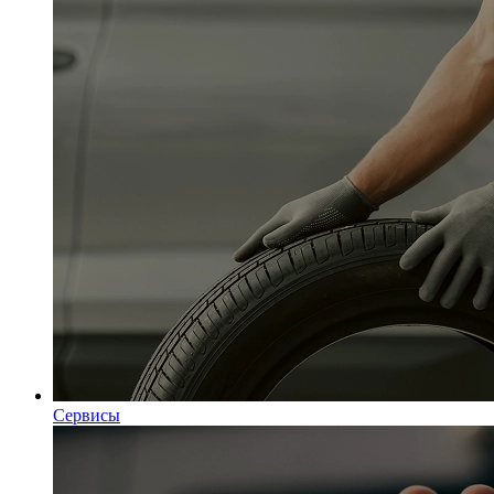
Сервисы