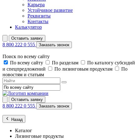
Карьера
Устойчивое развитие
Реквизиты
Контакты
Калькулятор
Оставить заявку
8 800 222 0 555
Заказать звонок
Поиск по всему сайту
По всему сайту
По разделам
По каталогу субсидий
и спецпредложений
По лизинговым продуктам
По
новостям и статьям
Оставить заявку
8 800 222 0 555
Заказать звонок
Назад
Каталог
Лизинговые продукты