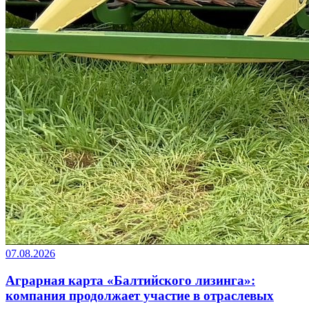
07.08.2026
Аграрная карта «Балтийского лизинга»:
компания продолжает участие в отраслевых