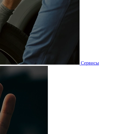
Сервисы