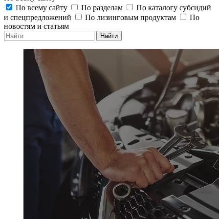
По всему сайту
По разделам
По каталогу субсидий
и спецпредложений
По лизинговым продуктам
По
новостям и статьям
Найти