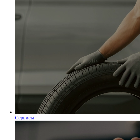
Сервисы