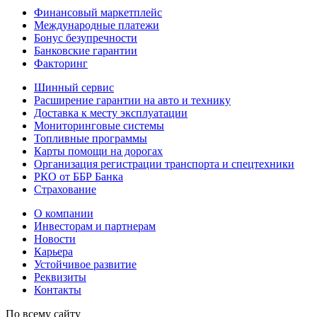
Финансовый маркетплейс
Международные платежи
Бонус безупречности
Банковские гарантии
Факторинг
Шинный сервис
Расширение гарантии на авто и технику
Доставка к месту эксплуатации
Мониторинговые системы
Топливные программы
Карты помощи на дорогах
Организация регистрации транспорта и спецтехники
РКО от ББР Банка
Страхование
О компании
Инвесторам и партнерам
Новости
Карьера
Устойчивое развитие
Реквизиты
Контакты
По всему сайту