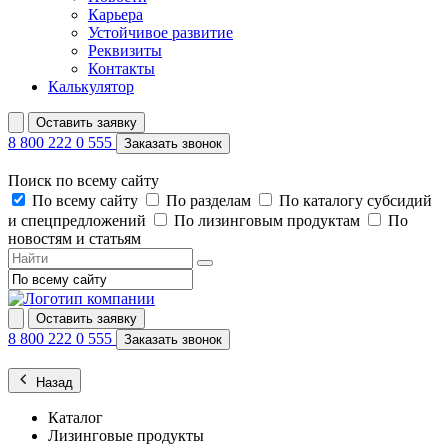
Карьера
Устойчивое развитие
Реквизиты
Контакты
Калькулятор
Оставить заявку
8 800 222 0 555
Заказать звонок
Поиск по всему сайту
По всему сайту
По разделам
По каталогу субсидий
и спецпредложений
По лизинговым продуктам
По
новостям и статьям
Оставить заявку
8 800 222 0 555
Заказать звонок
Назад
Каталог
Лизинговые продукты