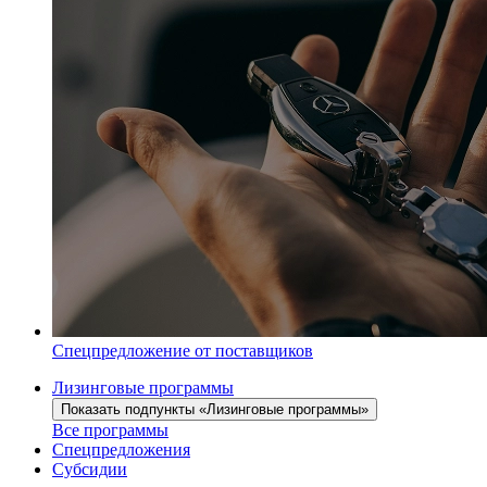
Спецпредложение от поставщиков
Лизинговые программы
Показать подпункты «Лизинговые программы»
Все программы
Спецпредложения
Субсидии