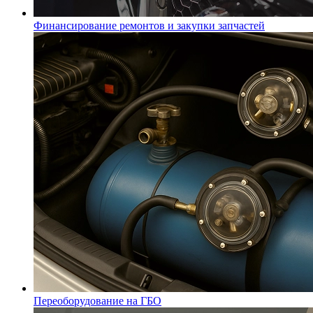
Финансирование ремонтов и закупки запчастей
Переоборудование на ГБО