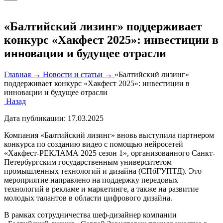
«Балтийский лизинг» поддерживает
конкурс «Хакфест 2025»: инвестиции в
инновации и будущее отрасли
Главная →
Новости и статьи →
«Балтийский лизинг»
поддерживает конкурс «Хакфест 2025»: инвестиции в
инновации и будущее отрасли
Назад
Дата публикации:
17.03.2025
Компания «Балтийский лизинг» вновь выступила партнером
конкурса по созданию видео с помощью нейросетей
«Хакфест-РЕКЛАМА 2025 сезон 1», организованного Санкт-
Петербургским государственным университетом
промышленных технологий и дизайна (СПбГУПТД). Это
мероприятие направлено на поддержку передовых
технологий в рекламе и маркетинге, а также на развитие
молодых талантов в области цифрового дизайна.
В рамках сотрудничества шеф-дизайнер компании