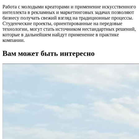
Работа с молодыми креаторами и применение искусственного
интеллекта в рекламных и маркетинговых задачах позволяют
бизнесу получать свежий взгляд на традиционные процессы.
Студенческие проекты, ориентированные на передовые
технологии, могут стать источником нестандартных решений,
которые в дальнейшем найдут применение в практике
компании.
Вам может быть интересно