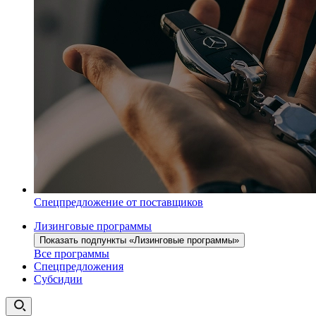
Спецпредложение от поставщиков
Лизинговые программы
Показать подпункты «Лизинговые программы»
Все программы
Спецпредложения
Субсидии