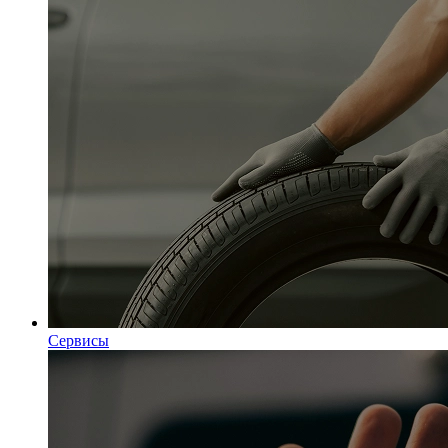
Сервисы