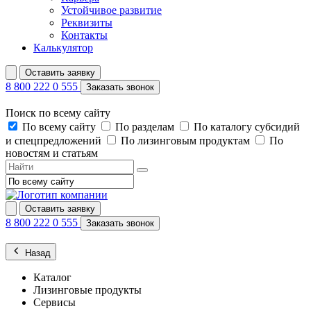
Устойчивое развитие
Реквизиты
Контакты
Калькулятор
Оставить заявку
8 800 222 0 555
Заказать звонок
Поиск по всему сайту
По всему сайту
По разделам
По каталогу субсидий
и спецпредложений
По лизинговым продуктам
По
новостям и статьям
Оставить заявку
8 800 222 0 555
Заказать звонок
Назад
Каталог
Лизинговые продукты
Сервисы