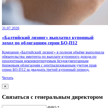
31.07.2026
«Балтийский лизинг» выплатил купонный
доход по облигациям серии БО-П12
Компания «Балтийский лизинг» в полном объёме выполнила
обязательства эмитента по выплате купонного дохода по
процентным неконвертируемым бездокументарным
биржевым облигациям с централизованным учетом прав
серии БО-П12 за двадцать третий купонный период.
Читать
✕
Связаться с генеральным директором
ФИО *