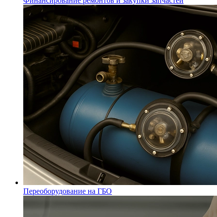
Финансирование ремонтов и закупки запчастей
Переоборудование на ГБО