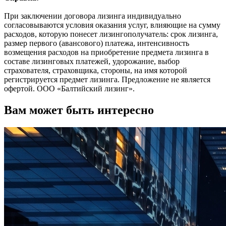
При заключении договора лизинга индивидуально
согласовываются условия оказания услуг, влияющие на сумму
расходов, которую понесет лизингополучатель: срок лизинга,
размер первого (авансового) платежа, интенсивность
возмещения расходов на приобретение предмета лизинга в
составе лизинговых платежей, удорожание, выбор
страхователя, страховщика, стороны, на имя которой
регистрируется предмет лизинга. Предложение не является
офертой. ООО «Балтийский лизинг».
Вам может быть интересно