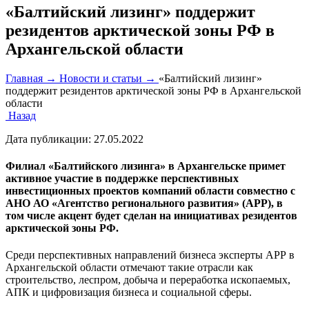
«Балтийский лизинг» поддержит
резидентов арктической зоны РФ в
Архангельской области
Главная →
Новости и статьи →
«Балтийский лизинг»
поддержит резидентов арктической зоны РФ в Архангельской
области
Назад
Дата публикации:
27.05.2022
Филиал «Балтийского лизинга» в Архангельске примет
активное участие в поддержке перспективных
инвестиционных проектов компаний области совместно с
АНО АО «Агентство регионального развития» (АРР), в
том числе акцент будет сделан на инициативах резидентов
арктической зоны РФ.
Среди перспективных направлений бизнеса эксперты АРР в
Архангельской области отмечают такие отрасли как
строительство, леспром, добыча и переработка ископаемых,
АПК и цифровизация бизнеса и социальной сферы.