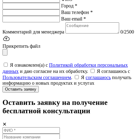
Город *
Ваш телефон *
Ваш email *
Комментарий для менеджера
0/2500
Прикрепить файл
Я ознакомлен(а) с
Политикой обработки персональных
данных
и даю согласие на их обработку.
Я соглашаюсь c
Пользовательским соглашением
.
Я
соглашаюсь
получать
информацию о новых продуктах и услугах
Оставить заявку
Оставить заявку на получение
бесплатной консультации
✕