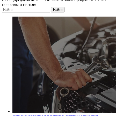
новостям и статьям
Найти