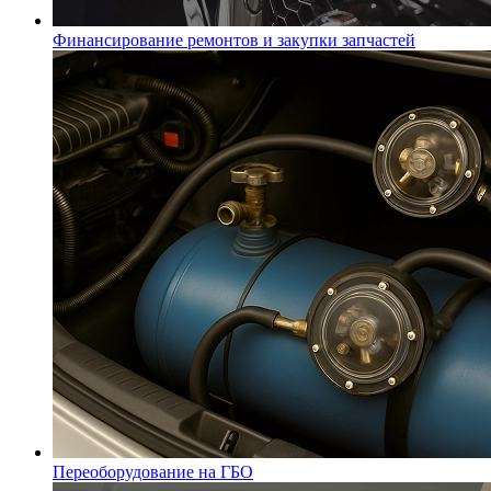
Финансирование ремонтов и закупки запчастей
Переоборудование на ГБО