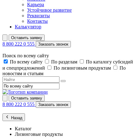
Карьера
Устойчивое развитие
Реквизиты
Контакты
Калькулятор
Оставить заявку
8 800 222 0 555
Заказать звонок
Поиск по всему сайту
По всему сайту
По разделам
По каталогу субсидий
и спецпредложений
По лизинговым продуктам
По
новостям и статьям
Оставить заявку
8 800 222 0 555
Заказать звонок
Назад
Каталог
Лизинговые продукты