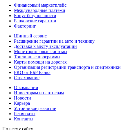
Финансовый маркетплейс
Международные платежи
Бонус безупречности
Банковские гарантии
Факторинг
Шинный сервис
Расширение гарантии на авто и технику
Доставка к месту эксплуатации
Мониторинговые системы
Топливные программы
Карты помощи на дорогах
Организация регистрации транспорта и спецтехники
РКО от ББР Банка
Страхование
О компании
Инвесторам и партнерам
Новости
Карьера
Устойчивое развитие
Реквизиты
Контакты
По всему сайту