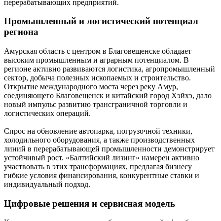
перерабатывающих предприятий.
Промышленный и логистический потенциал
региона
Амурская область с центром в Благовещенске обладает
высоким промышленным и аграрным потенциалом. В
регионе активно развиваются логистика, агропромышленный
сектор, добыча полезных ископаемых и строительство.
Открытие международного моста через реку Амур,
соединяющего Благовещенск и китайский город Хэйхэ, дало
новый импульс развитию трансграничной торговли и
логистических операций.
Спрос на обновление автопарка, погрузочной техники,
холодильного оборудования, а также производственных
линий в перерабатывающей промышленности демонстрирует
устойчивый рост. «Балтийский лизинг» намерен активно
участвовать в этих трансформациях, предлагая бизнесу
гибкие условия финансирования, конкурентные ставки и
индивидуальный подход.
Цифровые решения и сервисная модель