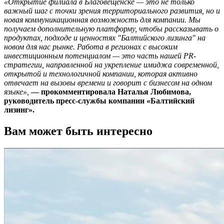
«Открытие филиала в Благовещенске — это не только
важный шаг с точки зрения территориального развития, но и
новая коммуникационная возможность для компании. Мы
получаем дополнительную платформу, чтобы рассказывать о
продуктах, подходе и ценностях "Балтийского лизинга" на
новом для нас рынке. Работа в регионах с высоким
инвестиционным потенциалом — это часть нашей PR-
стратегии, направленной на укрепление имиджа современной,
открытой и технологичной компании, которая активно
отвечает на вызовы времени и говорит с бизнесом на одном
языке»,
— прокомментировала Наталья Любимова,
руководитель пресс-службы компании «Балтийский
лизинг».
Вам может быть интересно