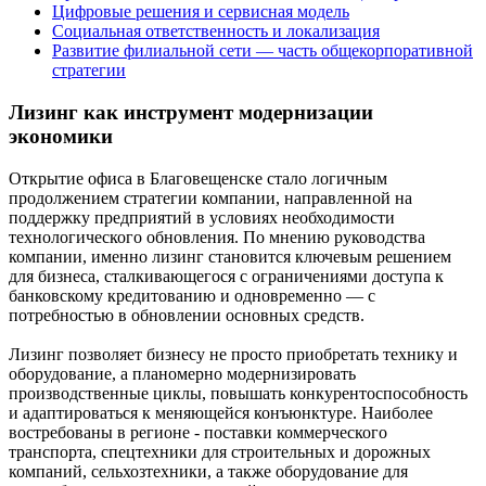
Цифровые решения и сервисная модель
Социальная ответственность и локализация
Развитие филиальной сети — часть общекорпоративной
стратегии
Лизинг как инструмент модернизации
экономики
Открытие офиса в Благовещенске стало логичным
продолжением стратегии компании, направленной на
поддержку предприятий в условиях необходимости
технологического обновления. По мнению руководства
компании, именно лизинг становится ключевым решением
для бизнеса, сталкивающегося с ограничениями доступа к
банковскому кредитованию и одновременно — с
потребностью в обновлении основных средств.
Лизинг позволяет бизнесу не просто приобретать технику и
оборудование, а планомерно модернизировать
производственные циклы, повышать конкурентоспособность
и адаптироваться к меняющейся конъюнктуре. Наиболее
востребованы в регионе - поставки коммерческого
транспорта, спецтехники для строительных и дорожных
компаний, сельхозтехники, а также оборудование для