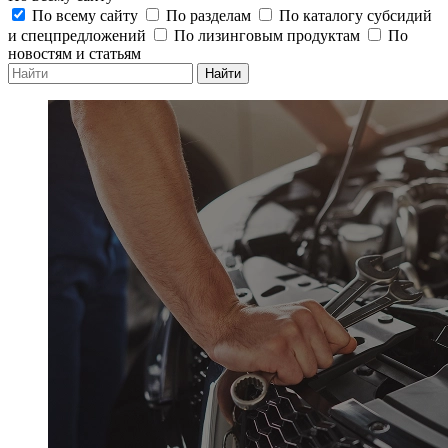
По всему сайту
По разделам
По каталогу субсидий
и спецпредложений
По лизинговым продуктам
По
новостям и статьям
Найти