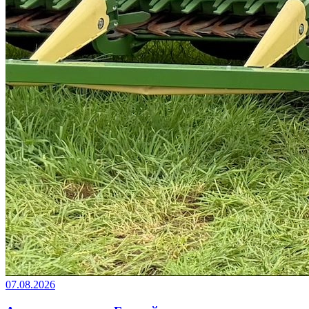
07.08.2026