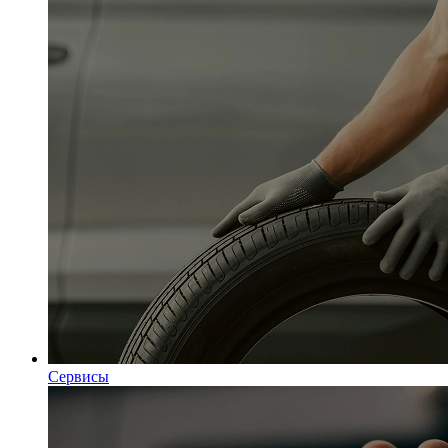
Сервисы