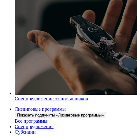
Спецпредложение от поставщиков
Лизинговые программы
Показать подпункты «Лизинговые программы»
Все программы
Спецпредложения
Субсидии