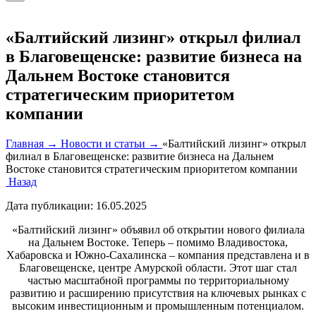
«Балтийский лизинг» открыл филиал
в Благовещенске: развитие бизнеса на
Дальнем Востоке становится
стратегическим приоритетом
компании
Главная →
Новости и статьи →
«Балтийский лизинг» открыл
филиал в Благовещенске: развитие бизнеса на Дальнем
Востоке становится стратегическим приоритетом компании
Назад
Дата публикации:
16.05.2025
«Балтийский лизинг» объявил об открытии нового филиала
на Дальнем Востоке. Теперь – помимо Владивостока,
Хабаровска и Южно-Сахалинска – компания представлена и в
Благовещенске, центре Амурской области. Этот шаг стал
частью масштабной программы по территориальному
развитию и расширению присутствия на ключевых рынках с
высоким инвестиционным и промышленным потенциалом.