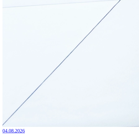
04.08.2026