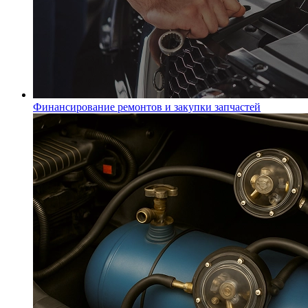
Финансирование ремонтов и закупки запчастей