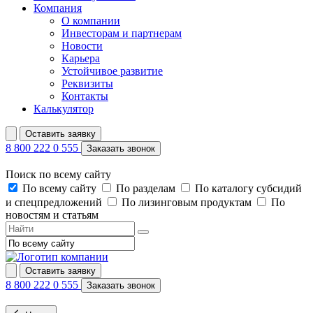
Компания
О компании
Инвесторам и партнерам
Новости
Карьера
Устойчивое развитие
Реквизиты
Контакты
Калькулятор
Оставить заявку
8 800 222 0 555
Заказать звонок
Поиск по всему сайту
По всему сайту
По разделам
По каталогу субсидий
и спецпредложений
По лизинговым продуктам
По
новостям и статьям
Оставить заявку
8 800 222 0 555
Заказать звонок