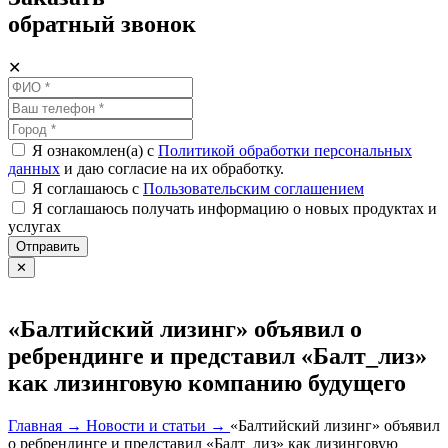
обратный звонок
✕
Я ознакомлен(а) с
Политикой обработки персональных
данных
и даю согласие на их обработку.
Я соглашаюсь c
Пользовательским соглашением
Я соглашаюсь получать информацию о новых продуктах и
услугах
Отправить
✕
«Балтийский лизинг» объявил о
ребрендинге и представил «Балт_лиз»
как лизинговую компанию будущего
Главная →
Новости и статьи →
«Балтийский лизинг» объявил
о ребрендинге и представил «Балт_лиз» как лизинговую