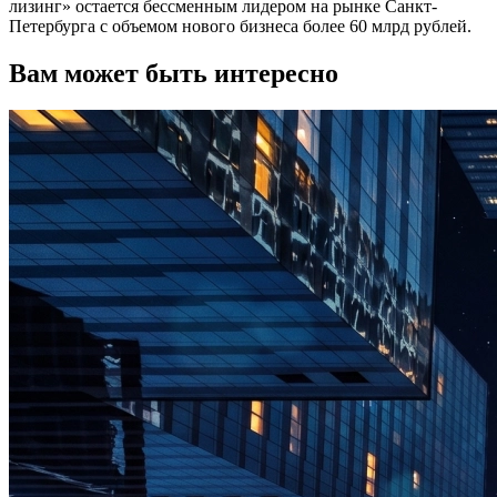
лизинг» остается бессменным лидером на рынке Санкт-
Петербурга с объемом нового бизнеса более 60 млрд рублей.
Вам может быть интересно