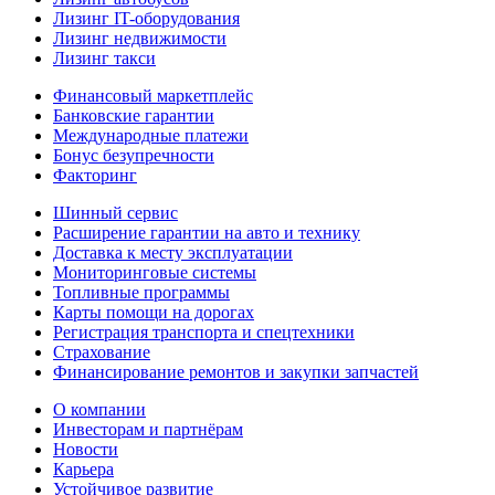
Лизинг IT-оборудования
Лизинг недвижимости
Лизинг такси
Финансовый маркетплейс
Банковские гарантии
Международные платежи
Бонус безупречности
Факторинг
Шинный сервис
Расширение гарантии на авто и технику
Доставка к месту эксплуатации
Мониторинговые системы
Топливные программы
Карты помощи на дорогах
Регистрация транспорта и спецтехники
Страхование
Финансирование ремонтов и закупки запчастей
О компании
Инвесторам и партнёрам
Новости
Карьера
Устойчивое развитие