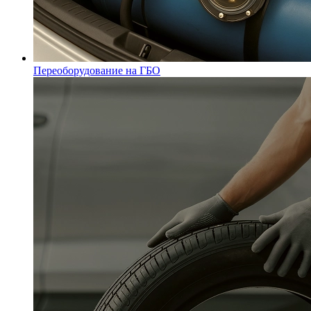
Переоборудование на ГБО