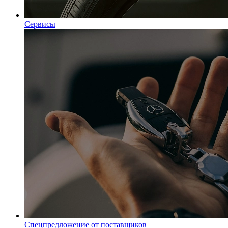
Сервисы
Спецпредложение от поставщиков