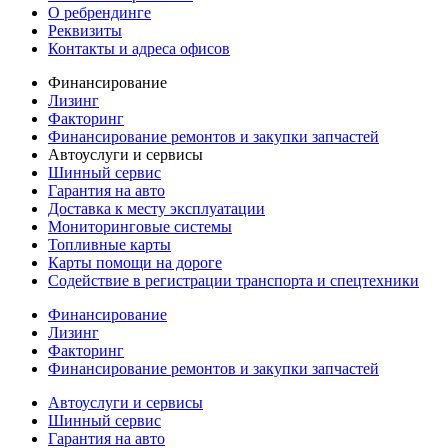
О ребрендинге
Реквизиты
Контакты и адреса офисов
Финансирование
Лизинг
Факторинг
Финансирование ремонтов и закупки запчастей
Автоуслуги и сервисы
Шинный сервис
Гарантия на авто
Доставка к месту эксплуатации
Мониторинговые системы
Топливные карты
Карты помощи на дороге
Содействие в регистрации транспорта и спецтехники
Финансирование
Лизинг
Факторинг
Финансирование ремонтов и закупки запчастей
Автоуслуги и сервисы
Шинный сервис
Гарантия на авто