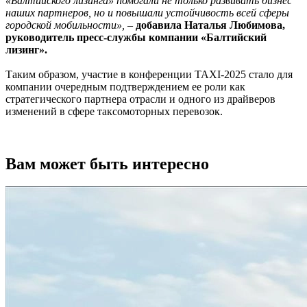
«Балтийского лизинга» помогали не только развивать бизнес
наших партнеров, но и повышали устойчивость всей сферы
городской мобильности», –
добавила Наталья Любимова,
руководитель пресс-службы компании «Балтийский
лизинг».
Таким образом, участие в конференции TAXI-2025 стало для
компании очередным подтверждением ее роли как
стратегического партнера отрасли и одного из драйверов
изменений в сфере таксомоторных перевозок.
Вам может быть интересно