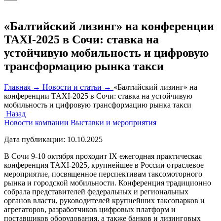
«Балтийский лизинг» на конференции
TAXI-2025 в Сочи: ставка на
устойчивую мобильность и цифровую
трансформацию рынка такси
Главная →
Новости и статьи →
«Балтийский лизинг» на
конференции TAXI-2025 в Сочи: ставка на устойчивую
мобильность и цифровую трансформацию рынка такси
Назад
Новости компании
Выставки и мероприятия
Дата публикации:
10.10.2025
В Сочи 9-10 октября проходит IX ежегодная практическая
конференция TAXI-2025, крупнейшее в России отраслевое
мероприятие, посвященное перспективам таксомоторного
рынка и городской мобильности. Конференция традиционно
собрала представителей федеральных и региональных
органов власти, руководителей крупнейших таксопарков и
агрегаторов, разработчиков цифровых платформ и
поставщиков оборудования, а также банков и лизинговых