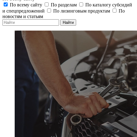
По всему сайту
По разделам
По каталогу субсидий
и спецпредложений
По лизинговым продуктам
По
новостям и статьям
Найти