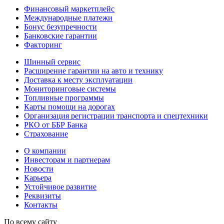
Финансовый маркетплейс
Международные платежи
Бонус безупречности
Банковские гарантии
Факторинг
Шинный сервис
Расширение гарантии на авто и технику
Доставка к месту эксплуатации
Мониторинговые системы
Топливные программы
Карты помощи на дорогах
Организация регистрации транспорта и спецтехники
РКО от ББР Банка
Страхование
О компании
Инвесторам и партнерам
Новости
Карьера
Устойчивое развитие
Реквизиты
Контакты
По всему сайту