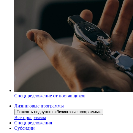
Спецпредложение от поставщиков
Лизинговые программы
Показать подпункты «Лизинговые программы»
Все программы
Спецпредложения
Субсидии