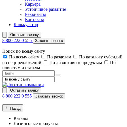
Карьера
Устойчивое развитие
Реквизиты
Контакты
Калькулятор
Оставить заявку
8 800 222 0 555
Заказать звонок
Поиск по всему сайту
По всему сайту
По разделам
По каталогу субсидий
и спецпредложений
По лизинговым продуктам
По
новостям и статьям
Оставить заявку
8 800 222 0 555
Заказать звонок
Назад
Каталог
Лизинговые продукты