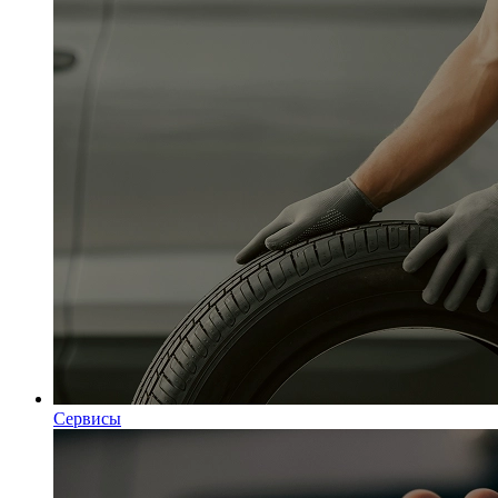
Сервисы