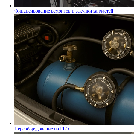
Финансирование ремонтов и закупки запчастей
Переоборудование на ГБО