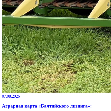
07.08.2026
Аграрная карта «Балтийского лизинга»: