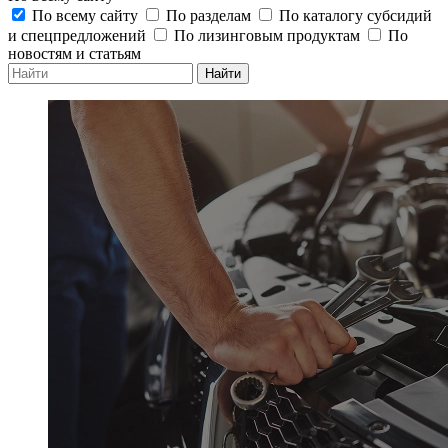
По всему сайту
По разделам
По каталогу субсидий
и спецпредложений
По лизинговым продуктам
По
новостям и статьям
Найти