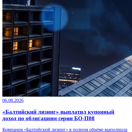
06.08.2026
«Балтийский лизинг» выплатил купонный
доход по облигациям серии БО-П08
Компания «Балтийский лизинг» в полном объёме выполнила