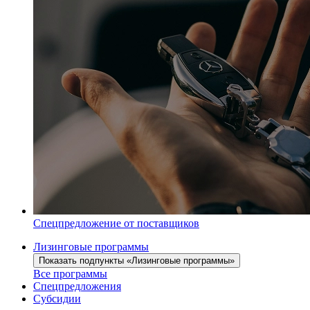
Спецпредложение от поставщиков
Лизинговые программы
Показать подпункты «Лизинговые программы»
Все программы
Спецпредложения
Субсидии