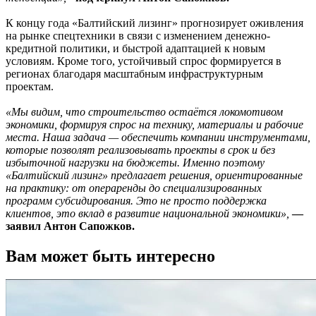
К концу года «Балтийский лизинг» прогнозирует оживления
на рынке спецтехники в связи с изменением денежно-
кредитной политики, и быстрой адаптацией к новым
условиям. Кроме того, устойчивый спрос формируется в
регионах благодаря масштабным инфраструктурным
проектам.
«Мы видим, что строительство остаётся локомотивом
экономики, формируя спрос на технику, материалы и рабочие
места. Наша задача — обеспечить компании инструментами,
которые позволят реализовывать проекты в срок и без
избыточной нагрузки на бюджеты. Именно поэтому
«Балтийский лизинг» предлагает решения, ориентированные
на практику: от операренды до специализированных
программ субсидирования. Это не просто поддержка
клиентов, это вклад в развитие национальной экономики»,
—
заявил Антон Сапожков.
Вам может быть интересно