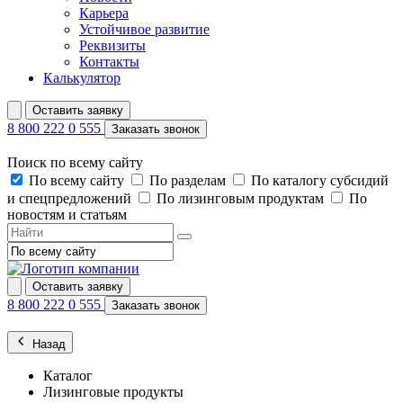
Карьера
Устойчивое развитие
Реквизиты
Контакты
Калькулятор
Оставить заявку
8 800 222 0 555
Заказать звонок
Поиск по всему сайту
По всему сайту
По разделам
По каталогу субсидий
и спецпредложений
По лизинговым продуктам
По
новостям и статьям
Оставить заявку
8 800 222 0 555
Заказать звонок
Назад
Каталог
Лизинговые продукты