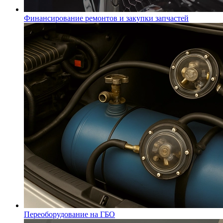
Финансирование ремонтов и закупки запчастей
Переоборудование на ГБО