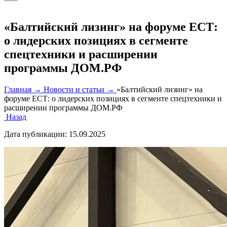
«Балтийский лизинг» на форуме ЕСТ:
о лидерских позициях в сегменте
спецтехники и расширении
программы ДОМ.РФ
Главная →
Новости и статьи →
«Балтийский лизинг» на
форуме ЕСТ: о лидерских позициях в сегменте спецтехники и
расширении программы ДОМ.РФ
Назад
Дата публикации:
15.09.2025