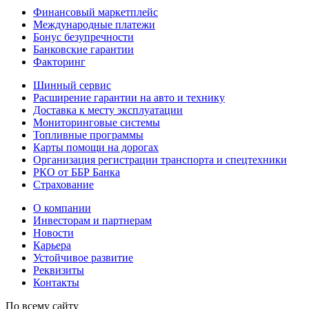
Финансовый маркетплейс
Международные платежи
Бонус безупречности
Банковские гарантии
Факторинг
Шинный сервис
Расширение гарантии на авто и технику
Доставка к месту эксплуатации
Мониторинговые системы
Топливные программы
Карты помощи на дорогах
Организация регистрации транспорта и спецтехники
РКО от ББР Банка
Страхование
О компании
Инвесторам и партнерам
Новости
Карьера
Устойчивое развитие
Реквизиты
Контакты
По всему сайту