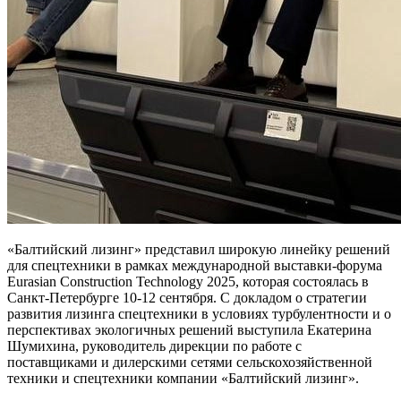
«Балтийский лизинг» представил широкую линейку решений
для спецтехники в рамках международной выставки-форума
Eurasian Construction Technology 2025, которая состоялась в
Санкт-Петербурге 10-12 сентября. С докладом о стратегии
развития лизинга спецтехники в условиях турбулентности и о
перспективах экологичных решений выступила Екатерина
Шумихина, руководитель дирекции по работе с
поставщиками и дилерскими сетями сельскохозяйственной
техники и спецтехники компании «Балтийский лизинг».