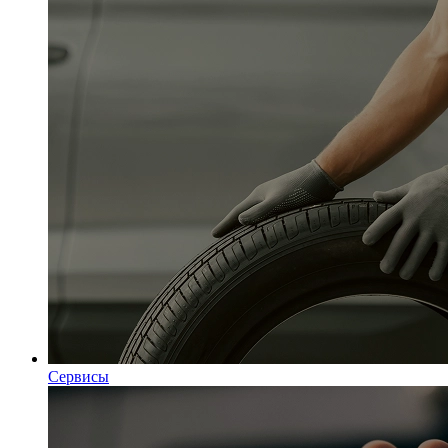
Сервисы