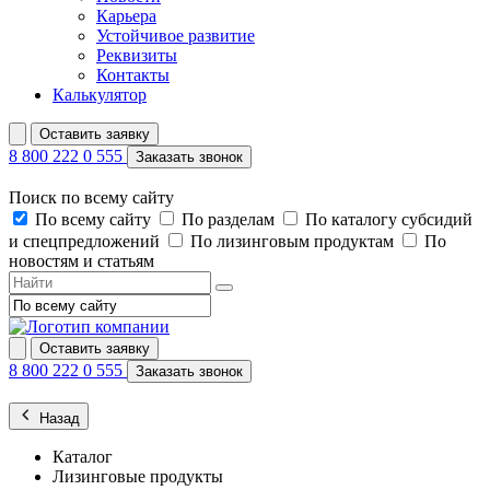
Карьера
Устойчивое развитие
Реквизиты
Контакты
Калькулятор
Оставить заявку
8 800 222 0 555
Заказать звонок
Поиск по всему сайту
По всему сайту
По разделам
По каталогу субсидий
и спецпредложений
По лизинговым продуктам
По
новостям и статьям
Оставить заявку
8 800 222 0 555
Заказать звонок
Назад
Каталог
Лизинговые продукты