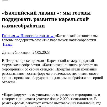
«Балтийский лизинг»: мы готовы
поддержать развитие карельской
камнеобработки
Главная →
Новости и статьи →
«Балтийский лизинг»: мы
готовы поддержать развитие карельской камнеобработки
Назад
Дата публикации:
24.05.2023
В Петрозаводске проходит Карельский международный
форум камнеобработки. «Балтийский лизинг» работает на
мероприятии со своим стендом. Представители компании
рассказывают гостям форума о возможностях лизингового
финансирования оборудования для камнеобработки и горной
отрасли.
«Карелфорум» – это уникальное отраслевое мероприятие, в
котором принимают участие более 2 000 специалистов. В
рамках форма работают четыре выставочных павильона, где