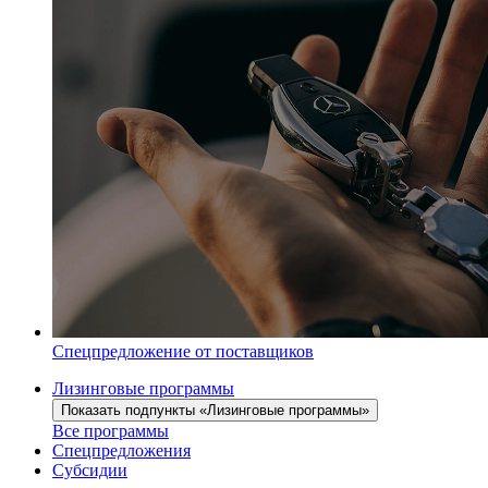
Спецпредложение от поставщиков
Лизинговые программы
Показать подпункты «Лизинговые программы»
Все программы
Спецпредложения
Субсидии