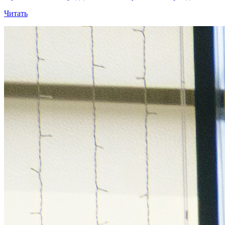
Читать