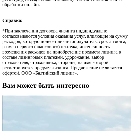
обработки онлайн.
Справка:
*При заключении договора лизинга индивидуально
согласовываются условия оказания услуг, влияющие на сумму
расходов, которую понесет лизингополучатель: срок лизинга,
размер первого (авансового) платежа, интенсивность
возмещения расходов на приобретение предмета лизинга в
составе лизинговых платежей, удорожание, выбор
страхователя, страховщика, стороны, на имя которой
регистрируется предмет лизинга. Предложение не является
офертой. ООО «Балтийский лизинг».
Вам может быть интересно