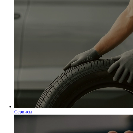
Сервисы