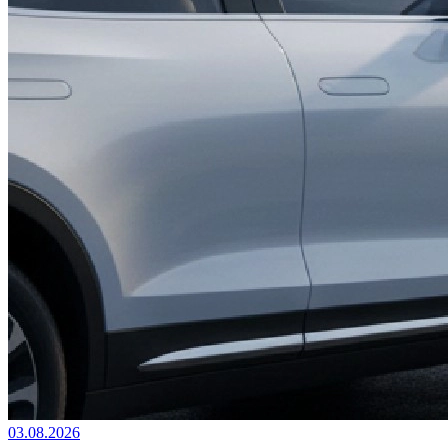
03.08.2026