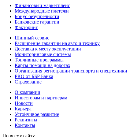
Финансовый маркетплейс
Международные платежи
Бонус безупречности
Банковские гарантии
Факторинг
Шинный сервис
Расширение гарантии на авто и технику
Доставка к месту эксплуатации
Мониторинговые системы
Топливные программы
Карты помощи на дорогах
Организация регистрации транспорта и спецтехники
РКО от ББР Банка
Страхование
О компании
Инвесторам и партнерам
Новости
Карьера
Устойчивое развитие
Реквизиты
Контакты
По всему сайту