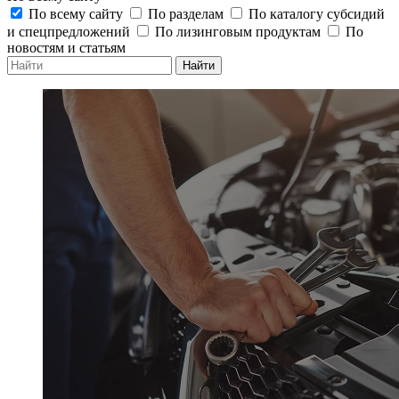
По всему сайту
По разделам
По каталогу субсидий
и спецпредложений
По лизинговым продуктам
По
новостям и статьям
Найти