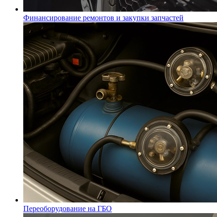
Финансирование ремонтов и закупки запчастей
Переоборудование на ГБО