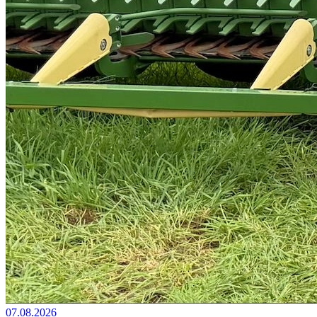
07.08.2026