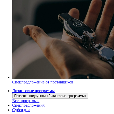
Спецпредложение от поставщиков
Лизинговые программы
Показать подпункты «Лизинговые программы»
Все программы
Спецпредложения
Субсидии