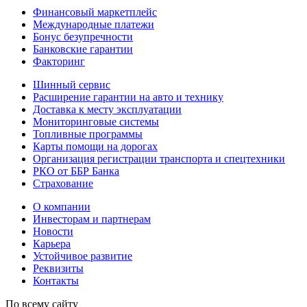
Финансовый маркетплейс
Международные платежи
Бонус безупречности
Банковские гарантии
Факторинг
Шинный сервис
Расширение гарантии на авто и технику
Доставка к месту эксплуатации
Мониторинговые системы
Топливные программы
Карты помощи на дорогах
Организация регистрации транспорта и спецтехники
РКО от ББР Банка
Страхование
О компании
Инвесторам и партнерам
Новости
Карьера
Устойчивое развитие
Реквизиты
Контакты
По всему сайту