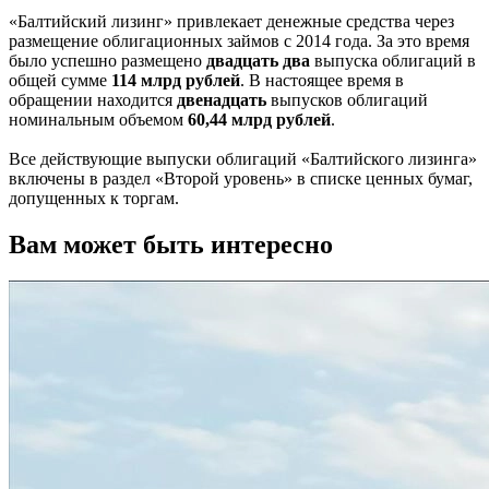
«Балтийский лизинг» привлекает денежные средства через
размещение облигационных займов с 2014 года. За это время
было успешно размещено
двадцать два
выпуска облигаций в
общей сумме
114 млрд рублей
. В настоящее время в
обращении находится
двенадцать
выпусков облигаций
номинальным объемом
60,44 млрд рублей
.
Все действующие выпуски облигаций «Балтийского лизинга»
включены в раздел «Второй уровень» в списке ценных бумаг,
допущенных к торгам.
Вам может быть интересно