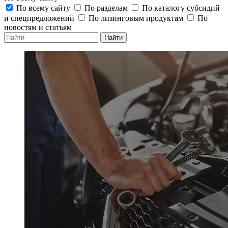
По всему сайту
По разделам
По каталогу субсидий
и спецпредложений
По лизинговым продуктам
По
новостям и статьям
Найти