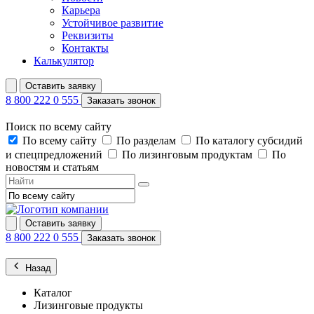
Карьера
Устойчивое развитие
Реквизиты
Контакты
Калькулятор
Оставить заявку
8 800 222 0 555
Заказать звонок
Поиск по всему сайту
По всему сайту
По разделам
По каталогу субсидий
и спецпредложений
По лизинговым продуктам
По
новостям и статьям
Оставить заявку
8 800 222 0 555
Заказать звонок
Назад
Каталог
Лизинговые продукты