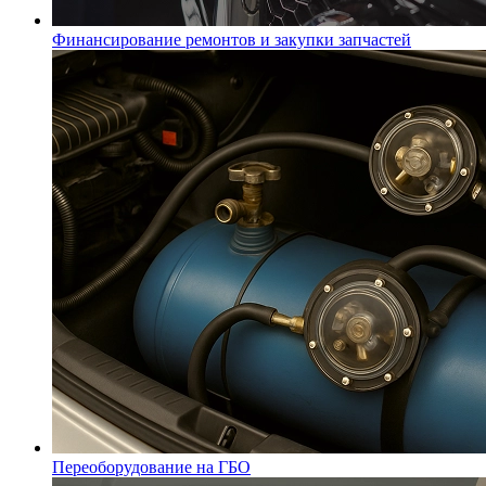
Финансирование ремонтов и закупки запчастей
Переоборудование на ГБО