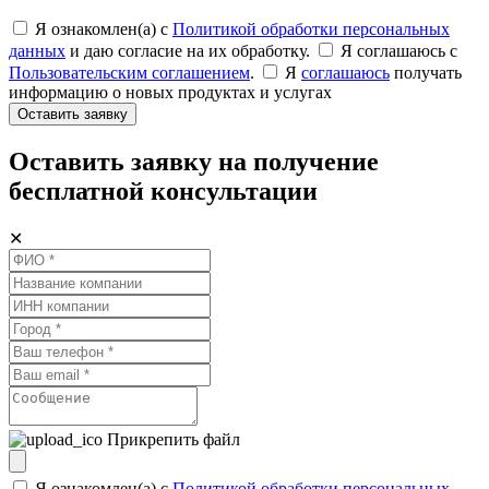
Я ознакомлен(а) с
Политикой обработки персональных
данных
и даю согласие на их обработку.
Я соглашаюсь c
Пользовательским соглашением
.
Я
соглашаюсь
получать
информацию о новых продуктах и услугах
Оставить заявку
Оставить заявку на получение
бесплатной консультации
✕
Прикрепить файл
Я ознакомлен(а) с
Политикой обработки персональных