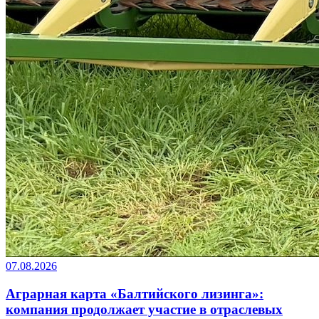
07.08.2026
Аграрная карта «Балтийского лизинга»:
компания продолжает участие в отраслевых