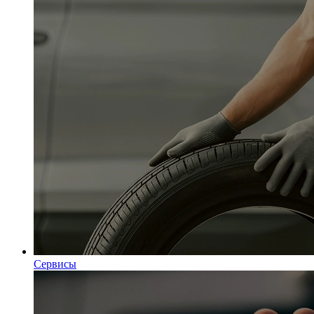
Сервисы