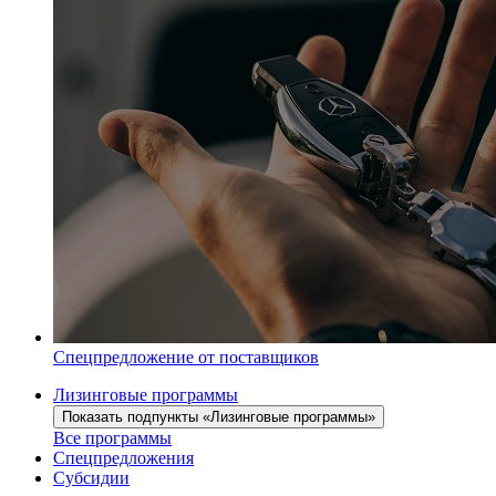
Спецпредложение от поставщиков
Лизинговые программы
Показать подпункты «Лизинговые программы»
Все программы
Спецпредложения
Субсидии