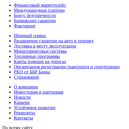
Финансовый маркетплейс
Международные платежи
Бонус безупречности
Банковские гарантии
Факторинг
Шинный сервис
Расширение гарантии на авто и технику
Доставка к месту эксплуатации
Мониторинговые системы
Топливные программы
Карты помощи на дорогах
Организация регистрации транспорта и спецтехники
РКО от ББР Банка
Страхование
О компании
Инвесторам и партнерам
Новости
Карьера
Устойчивое развитие
Реквизиты
Контакты
По всему сайту