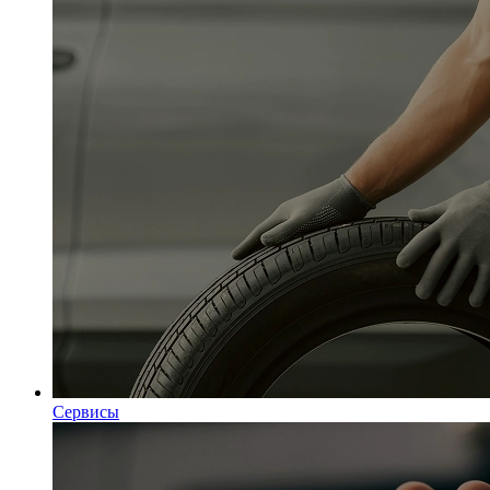
Сервисы