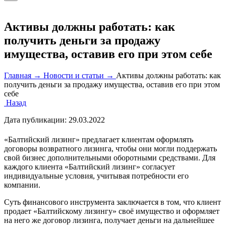
Активы должны работать: как
получить деньги за продажу
имущества, оставив его при этом себе
Главная →
Новости и статьи →
Активы должны работать: как
получить деньги за продажу имущества, оставив его при этом
себе
Назад
Дата публикации:
29.03.2022
«Балтийский лизинг» предлагает клиентам оформлять
договоры возвратного лизинга, чтобы они могли поддержать
свой бизнес дополнительными оборотными средствами. Для
каждого клиента «Балтийский лизинг» согласует
индивидуальные условия, учитывая потребности его
компании.
Суть финансового инструмента заключается в том, что клиент
продает «Балтийскому лизингу» своё имущество и оформляет
на него же договор лизинга, получает деньги на дальнейшее