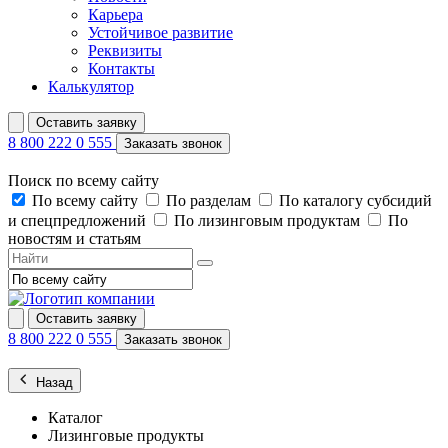
Карьера
Устойчивое развитие
Реквизиты
Контакты
Калькулятор
Оставить заявку
8 800 222 0 555
Заказать звонок
Поиск по всему сайту
По всему сайту
По разделам
По каталогу субсидий
и спецпредложений
По лизинговым продуктам
По
новостям и статьям
Оставить заявку
8 800 222 0 555
Заказать звонок
Назад
Каталог
Лизинговые продукты