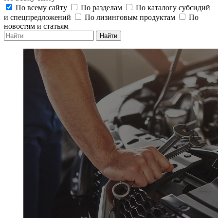
По всему сайту
По разделам
По каталогу субсидий
и спецпредложений
По лизинговым продуктам
По
новостям и статьям
Найти