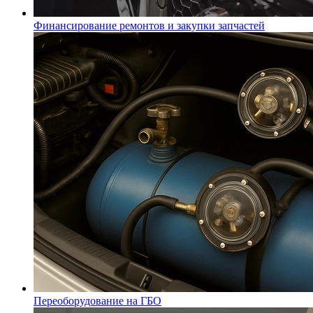
Финансирование ремонтов и закупки запчастей
Переоборудование на ГБО