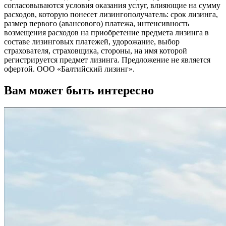
согласовываются условия оказания услуг, влияющие на сумму
расходов, которую понесет лизингополучатель: срок лизинга,
размер первого (авансового) платежа, интенсивность
возмещения расходов на приобретение предмета лизинга в
составе лизинговых платежей, удорожание, выбор
страхователя, страховщика, стороны, на имя которой
регистрируется предмет лизинга. Предложение не является
офертой. ООО «Балтийский лизинг».
Вам может быть интересно