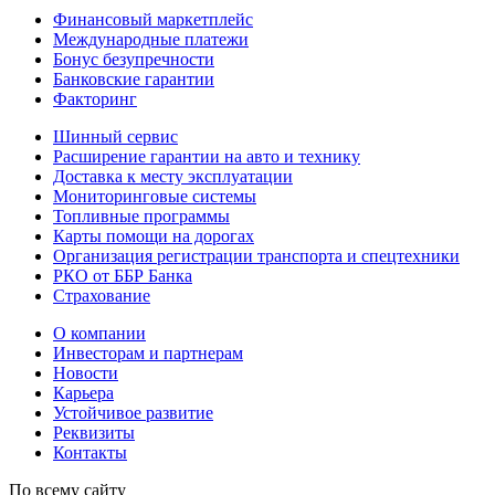
Финансовый маркетплейс
Международные платежи
Бонус безупречности
Банковские гарантии
Факторинг
Шинный сервис
Расширение гарантии на авто и технику
Доставка к месту эксплуатации
Мониторинговые системы
Топливные программы
Карты помощи на дорогах
Организация регистрации транспорта и спецтехники
РКО от ББР Банка
Страхование
О компании
Инвесторам и партнерам
Новости
Карьера
Устойчивое развитие
Реквизиты
Контакты
По всему сайту