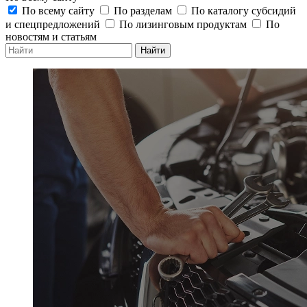
По всему сайту
По разделам
По каталогу субсидий
и спецпредложений
По лизинговым продуктам
По
новостям и статьям
Найти