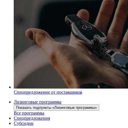
Спецпредложение от поставщиков
Лизинговые программы
Показать подпункты «Лизинговые программы»
Все программы
Спецпредложения
Субсидии