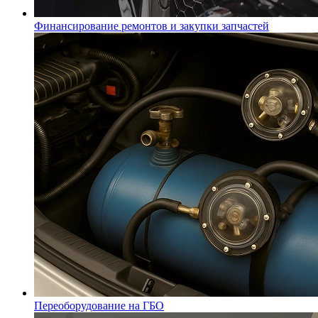
Финансирование ремонтов и закупки запчастей
Переоборудование на ГБО