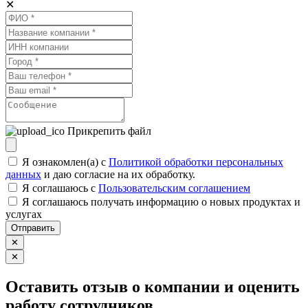
✕
Прикрепить файл
Я ознакомлен(а) с
Политикой обработки персональных
данных
и даю согласие на их обработку.
Я соглашаюсь c
Пользовательским соглашением
Я соглашаюсь получать информацию о новых продуктах и
услугах
Отправить
✕
✕
Оставить отзыв о компании и оценить
работу сотрудников