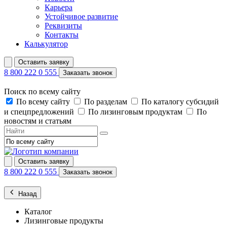
Карьера
Устойчивое развитие
Реквизиты
Контакты
Калькулятор
Оставить заявку
8 800 222 0 555
Заказать звонок
Поиск по всему сайту
По всему сайту
По разделам
По каталогу субсидий
и спецпредложений
По лизинговым продуктам
По
новостям и статьям
Оставить заявку
8 800 222 0 555
Заказать звонок
Назад
Каталог
Лизинговые продукты