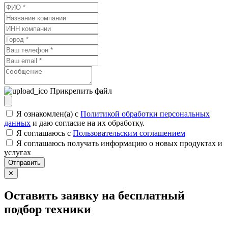
Прикрепить файл
Я ознакомлен(а) с
Политикой обработки персональных
данных
и даю согласие на их обработку.
Я соглашаюсь c
Пользовательским соглашением
Я соглашаюсь получать информацию о новых продуктах и
услугах
Отправить
✕
Оставить заявку на бесплатный
подбор техники