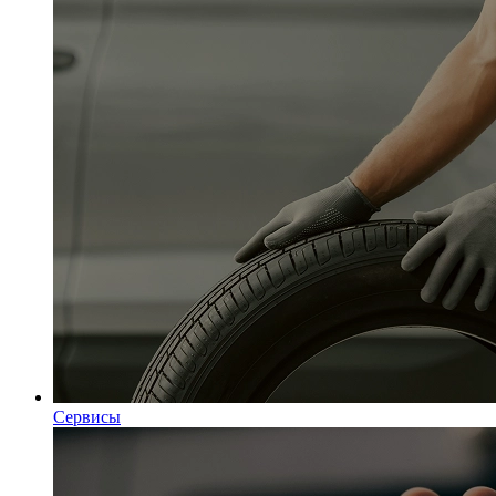
Сервисы