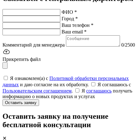
ФИО *
Город *
Ваш телефон *
Ваш email *
Комментарий для менеджера
0/2500
Прикрепить файл
Я ознакомлен(а) с
Политикой обработки персональных
данных
и даю согласие на их обработку.
Я соглашаюсь c
Пользовательским соглашением
.
Я
соглашаюсь
получать
информацию о новых продуктах и услугах
Оставить заявку
Оставить заявку на получение
бесплатной консультации
✕