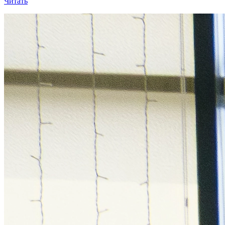
Читать