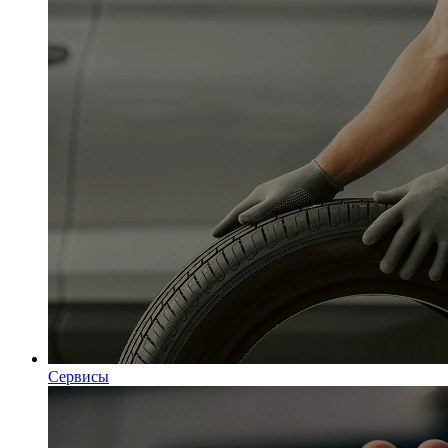
Сервисы