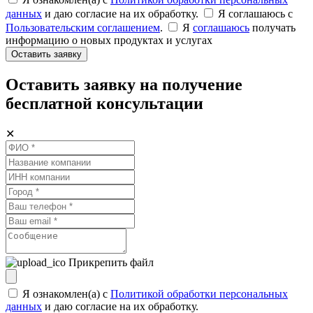
данных
и даю согласие на их обработку.
Я соглашаюсь c
Пользовательским соглашением
.
Я
соглашаюсь
получать
информацию о новых продуктах и услугах
Оставить заявку
Оставить заявку на получение
бесплатной консультации
✕
Прикрепить файл
Я ознакомлен(а) с
Политикой обработки персональных
данных
и даю согласие на их обработку.