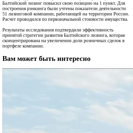
Балтийский лизинг повысил свою позицию на 1 пункт. Для
построения рэнкинга были учтены показатели деятельности
51 лизинговой компании, работающей на территории России.
Расчет проводился по первоначальной стоимости имущества.
Результаты исследования подтвердили эффективность
принятой стратегии развития Балтийского лизинга, которая
сконцентрирована на увеличении доли розничных сделок в
портфеле компании.
Вам может быть интересно