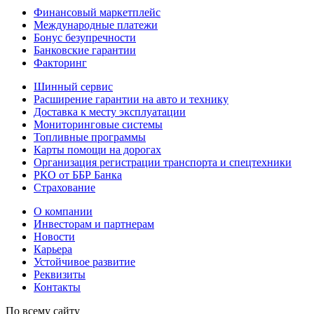
Финансовый маркетплейс
Международные платежи
Бонус безупречности
Банковские гарантии
Факторинг
Шинный сервис
Расширение гарантии на авто и технику
Доставка к месту эксплуатации
Мониторинговые системы
Топливные программы
Карты помощи на дорогах
Организация регистрации транспорта и спецтехники
РКО от ББР Банка
Страхование
О компании
Инвесторам и партнерам
Новости
Карьера
Устойчивое развитие
Реквизиты
Контакты
По всему сайту