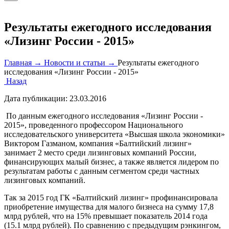
Результаты ежегодного исследования
«Лизинг России - 2015»
Главная →
Новости и статьи →
Результаты ежегодного
исследования «Лизинг России - 2015»
Назад
Дата публикации:
23.03.2016
По данным ежегодного исследования «Лизинг России -
2015», проведенного профессором Национального
исследовательского университета «Высшая школа экономики»
Виктором Газманом, компания «Балтийский лизинг»
занимает 2 место среди лизинговых компаний России,
финансирующих малый бизнес, а также является лидером по
результатам работы с данным сегментом среди частных
лизинговых компаний.
Так за 2015 год ГК «Балтийский лизинг» профинансировала
приобретение имущества для малого бизнеса на сумму 17,8
млрд рублей, что на 15% превышает показатель 2014 года
(15.1 млрд рублей). По сравнению с предыдущим рэнкингом,