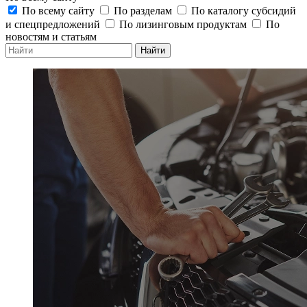
По всему сайту
По разделам
По каталогу субсидий
и спецпредложений
По лизинговым продуктам
По
новостям и статьям
Найти