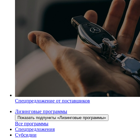
Спецпредложение от поставщиков
Лизинговые программы
Показать подпункты «Лизинговые программы»
Все программы
Спецпредложения
Субсидии