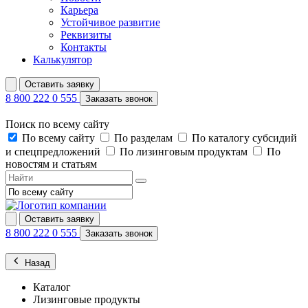
Карьера
Устойчивое развитие
Реквизиты
Контакты
Калькулятор
Оставить заявку
8 800 222 0 555
Заказать звонок
Поиск по всему сайту
По всему сайту
По разделам
По каталогу субсидий
и спецпредложений
По лизинговым продуктам
По
новостям и статьям
Оставить заявку
8 800 222 0 555
Заказать звонок
Назад
Каталог
Лизинговые продукты