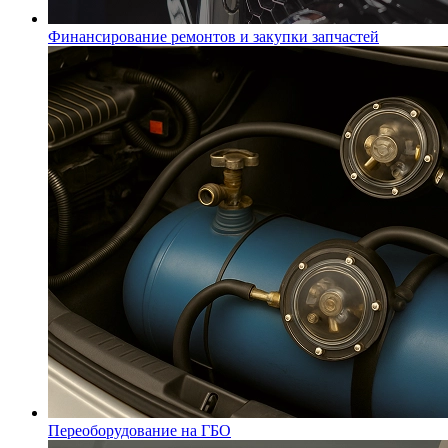
Финансирование ремонтов и закупки запчастей
Переоборудование на ГБО