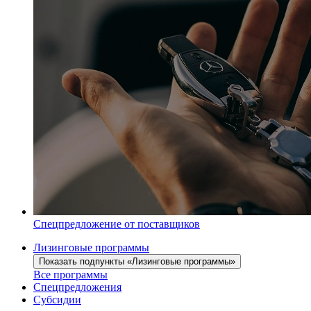
Спецпредложение от поставщиков
Лизинговые программы
Показать подпункты «Лизинговые программы»
Все программы
Спецпредложения
Субсидии