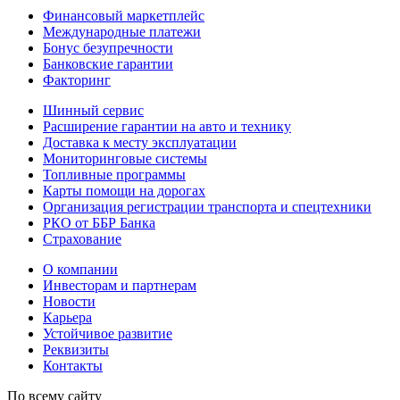
Финансовый маркетплейс
Международные платежи
Бонус безупречности
Банковские гарантии
Факторинг
Шинный сервис
Расширение гарантии на авто и технику
Доставка к месту эксплуатации
Мониторинговые системы
Топливные программы
Карты помощи на дорогах
Организация регистрации транспорта и спецтехники
РКО от ББР Банка
Страхование
О компании
Инвесторам и партнерам
Новости
Карьера
Устойчивое развитие
Реквизиты
Контакты
По всему сайту