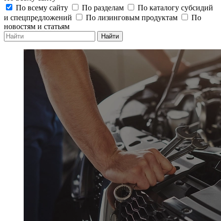
По всему сайту
По разделам
По каталогу субсидий
и спецпредложений
По лизинговым продуктам
По
новостям и статьям
Найти