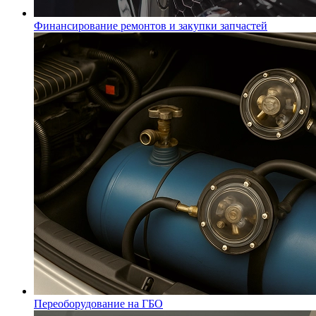
Финансирование ремонтов и закупки запчастей
Переоборудование на ГБО