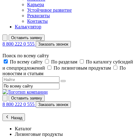
Карьера
Устойчивое развитие
Реквизиты
Контакты
Калькулятор
Оставить заявку
8 800 222 0 555
Заказать звонок
Поиск по всему сайту
По всему сайту
По разделам
По каталогу субсидий
и спецпредложений
По лизинговым продуктам
По
новостям и статьям
Оставить заявку
8 800 222 0 555
Заказать звонок
Назад
Каталог
Лизинговые продукты