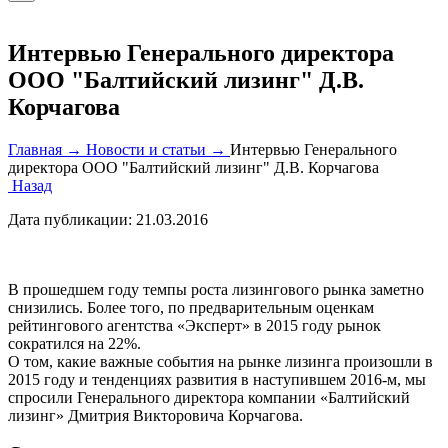
Интервью Генерального директора
ООО "Балтийский лизинг" Д.В.
Корчагова
Главная →
Новости и статьи →
Интервью Генерального
директора ООО "Балтийский лизинг" Д.В. Корчагова
Назад
Дата публикации:
21.03.2016
В прошедшем году темпы роста лизингового рынка заметно
снизились. Более того, по предварительным оценкам
рейтингового агентства «Эксперт» в 2015 году рынок
сократился на 22%.
О том, какие важные события на рынке лизинга произошли в
2015 году и тенденциях развития в наступившем 2016-м, мы
спросили Генерального директора компании «Балтийский
лизинг» Дмитрия Викторовича Корчагова.