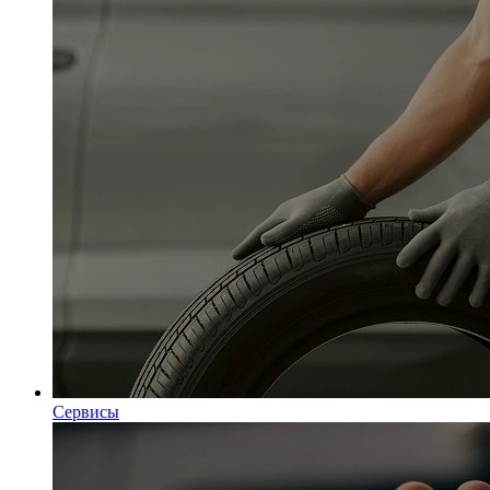
Сервисы