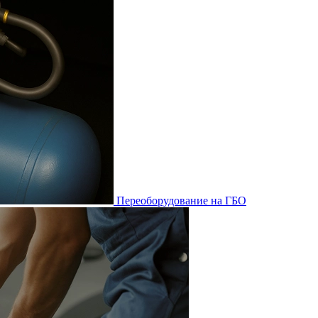
Переоборудование на ГБО