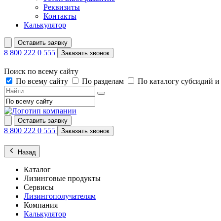
Реквизиты
Контакты
Калькулятор
Оставить заявку
8 800 222 0 555
Заказать звонок
Поиск по всему сайту
По всему сайту
По разделам
По каталогу субсидий 
Оставить заявку
8 800 222 0 555
Заказать звонок
Назад
Каталог
Лизинговые продукты
Сервисы
Лизингополучателям
Компания
Калькулятор