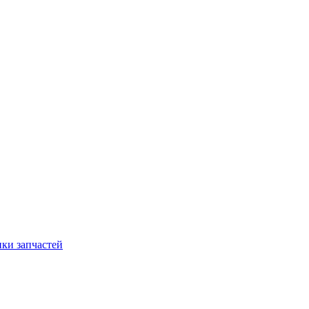
ки запчастей