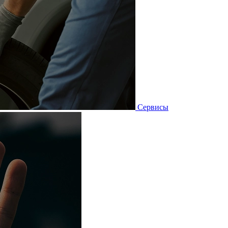
Сервисы