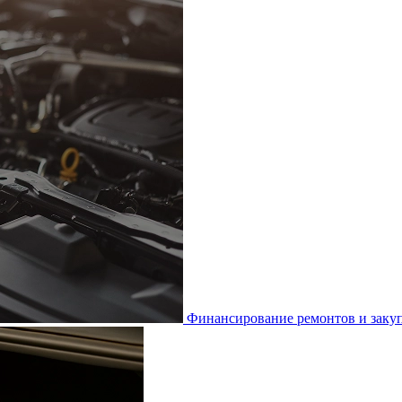
Финансирование ремонтов и закуп