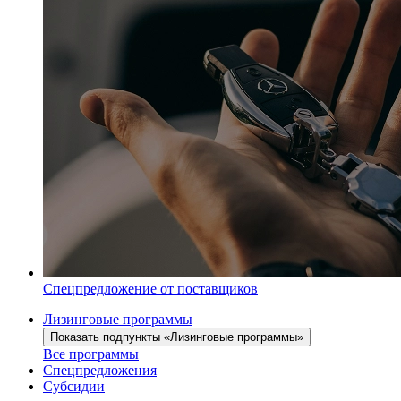
Спецпредложение от поставщиков
Лизинговые программы
Показать подпункты «Лизинговые программы»
Все программы
Спецпредложения
Субсидии