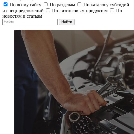
По всему сайту
По разделам
По каталогу субсидий
и спецпредложений
По лизинговым продуктам
По
новостям и статьям
Найти