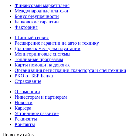
Финансовый маркетплейс
Международные платежи
Бонус безупречности
Банковские гарантии
Факторинг
Шинный сервис
Расширение гарантии на авто и технику
Доставка к месту эксплуатации
Мониторинговые системы
Топливные программы
Карты помощи на дорогах
Организация регистрации транспорта и спецтехники
РКО от ББР Банка
Страхование
О компании
Инвесторам и партнерам
Новости
Карьера
Устойчивое развитие
Реквизиты
Контакты
По всему сайту