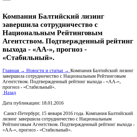
Компания Балтийский лизинг
завершила сотрудничество с
Национальным Рейтинговым
Агентством. Подтвержденный рейтинг
выхода - «АА-», прогноз -
«Стабильный».
Главная →
Новости и статьи →
Компания Балтийский лизинг
завершила сотрудничество с Национальным Рейтинговым
Агентством. Подтвержденный рейтинг выхода - «АА-»,
прогноз - «Стабильный».
Назад
Дата публикации:
18.01.2016
Санкт-Петербург, 15 января 2016 года. Компания Балтийский
лизинг завершила сотрудничество с Национальным
Рейтинговым Агентством. Подтвержденный рейтинг выхода -
«АА-», прогноз - «Стабильный».