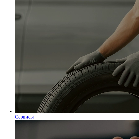
Сервисы