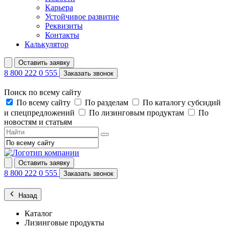
Карьера
Устойчивое развитие
Реквизиты
Контакты
Калькулятор
Оставить заявку
8 800 222 0 555
Заказать звонок
Поиск по всему сайту
По всему сайту
По разделам
По каталогу субсидий
и спецпредложений
По лизинговым продуктам
По
новостям и статьям
Оставить заявку
8 800 222 0 555
Заказать звонок
Назад
Каталог
Лизинговые продукты