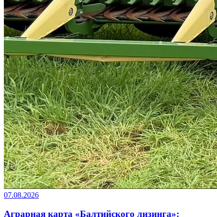
07.08.2026
Аграрная карта «Балтийского лизинга»: