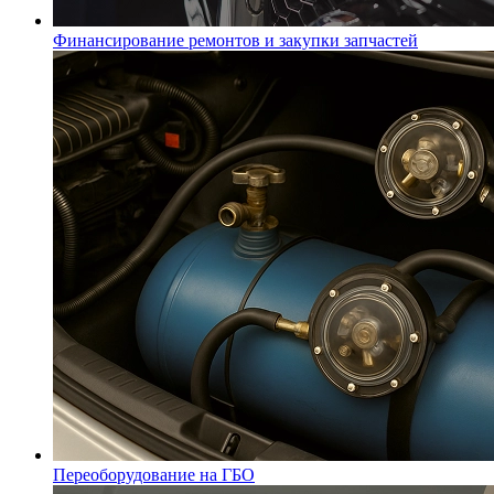
Финансирование ремонтов и закупки запчастей
Переоборудование на ГБО