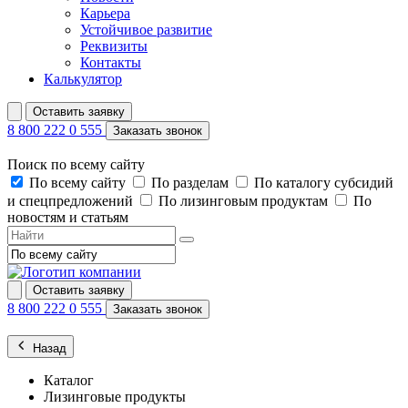
Карьера
Устойчивое развитие
Реквизиты
Контакты
Калькулятор
Оставить заявку
8 800 222 0 555
Заказать звонок
Поиск по всему сайту
По всему сайту
По разделам
По каталогу субсидий
и спецпредложений
По лизинговым продуктам
По
новостям и статьям
Оставить заявку
8 800 222 0 555
Заказать звонок
Назад
Каталог
Лизинговые продукты