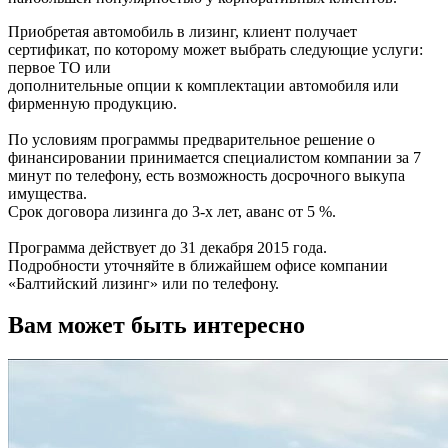
Приобретая автомобиль в лизинг, клиент получает
сертификат, по которому может выбрать следующие услуги:
первое ТО или
дополнительные опции к комплектации автомобиля или
фирменную продукцию.
По условиям программы предварительное решение о
финансировании принимается специалистом компании за 7
минут по телефону, есть возможность досрочного выкупа
имущества.
Срок договора лизинга до 3-х лет, аванс от 5 %.
Программа действует до 31 декабря 2015 года.
Подробности уточняйте в ближайшем офисе компании
«Балтийский лизинг» или по телефону.
Вам может быть интересно