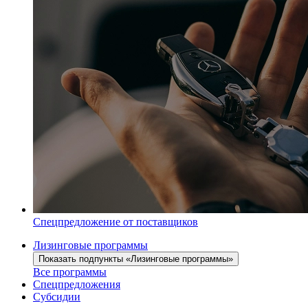
Спецпредложение от поставщиков
Лизинговые программы
Показать подпункты «Лизинговые программы»
Все программы
Спецпредложения
Субсидии