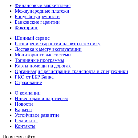
Финансовый маркетплейс
Международные платежи
Бонус безупречности
Банковские гарантии
Факторинг
Шинный сервис
Расширение гарантии на авто и технику
Доставка к месту эксплуатации
Мониторинговые системы
Топливные программы
Карты помощи на дорогах
Организация регистрации транспорта и спецтехники
РКО от ББР Банка
Страхование
О компании
Инвесторам и партнерам
Новости
Карьера
Устойчивое развитие
Реквизиты
Контакты
По всему сайту