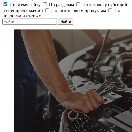
По всему сайту
По разделам
По каталогу субсидий
и спецпредложений
По лизинговым продуктам
По
новостям и статьям
Найти