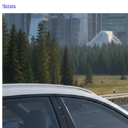
Читать