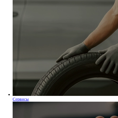
Сервисы