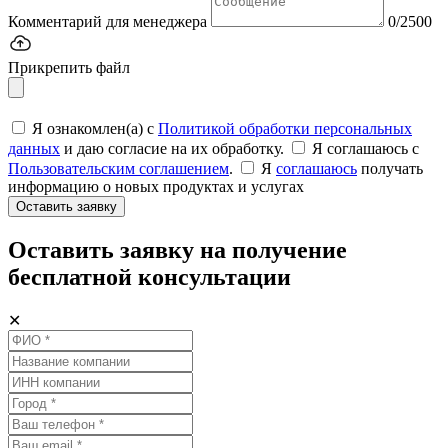
Комментарий для менеджера
0/2500
Прикрепить файл
Я ознакомлен(а) с
Политикой обработки персональных
данных
и даю согласие на их обработку.
Я соглашаюсь c
Пользовательским соглашением
.
Я
соглашаюсь
получать
информацию о новых продуктах и услугах
Оставить заявку
Оставить заявку на получение
бесплатной консультации
✕