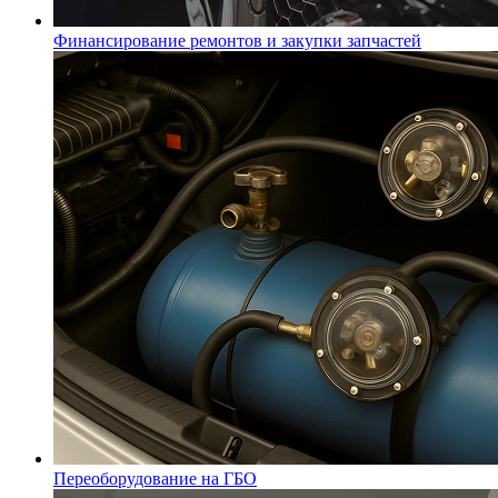
Финансирование ремонтов и закупки запчастей
Переоборудование на ГБО