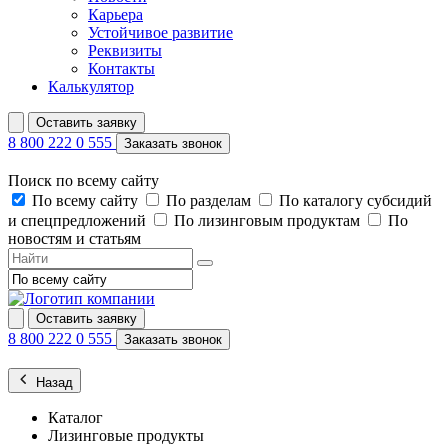
Карьера
Устойчивое развитие
Реквизиты
Контакты
Калькулятор
Оставить заявку
8 800 222 0 555
Заказать звонок
Поиск по всему сайту
По всему сайту
По разделам
По каталогу субсидий
и спецпредложений
По лизинговым продуктам
По
новостям и статьям
Оставить заявку
8 800 222 0 555
Заказать звонок
Назад
Каталог
Лизинговые продукты