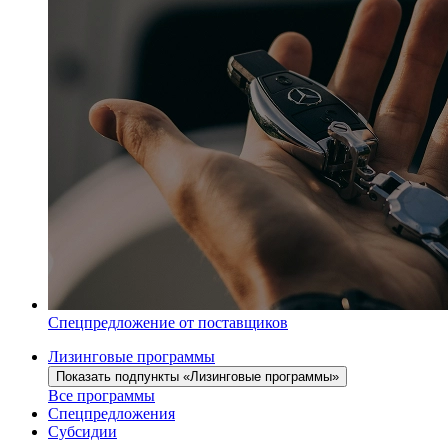
Спецпредложение от поставщиков
Лизинговые программы
Показать подпункты «Лизинговые программы»
Все программы
Спецпредложения
Субсидии