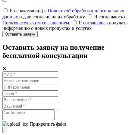
Я ознакомлен(а) с
Политикой обработки персональных
данных
и даю согласие на их обработку.
Я соглашаюсь c
Пользовательским соглашением
.
Я
соглашаюсь
получать
информацию о новых продуктах и услугах
Оставить заявку
Оставить заявку на получение
бесплатной консультации
✕
Прикрепить файл