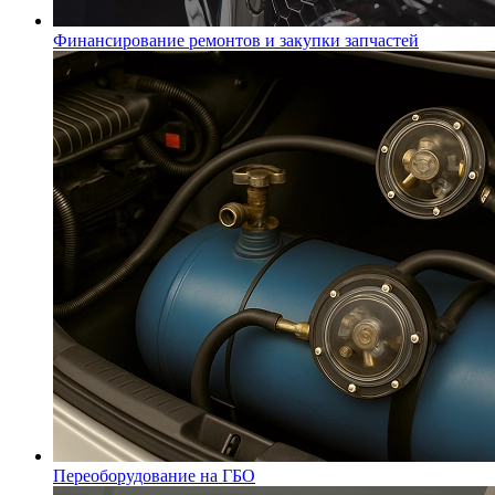
Финансирование ремонтов и закупки запчастей
Переоборудование на ГБО