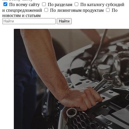
По всему сайту
По разделам
По каталогу субсидий
и спецпредложений
По лизинговым продуктам
По
новостям и статьям
Найти