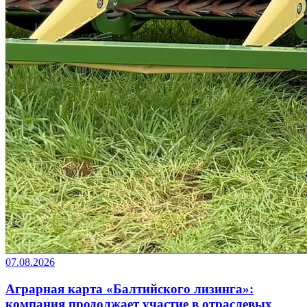
07.08.2026
Аграрная карта «Балтийского лизинга»:
компания продолжает участие в отраслевых