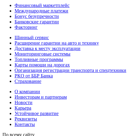
Финансовый маркетплейс
Международные платежи
Бонус безупречности
Банковские гарантии
Факторинг
Шинный сервис
Расширение гарантии на авто и технику
Доставка к месту эксплуатации
Мониторинговые системы
Топливные программы
Карты помощи на дорогах
Организация регистрации транспорта и спецтехники
РКО от ББР Банка
Страхование
О компании
Инвесторам и партнерам
Новости
Карьера
Устойчивое развитие
Реквизиты
Контакты
По всему сайту