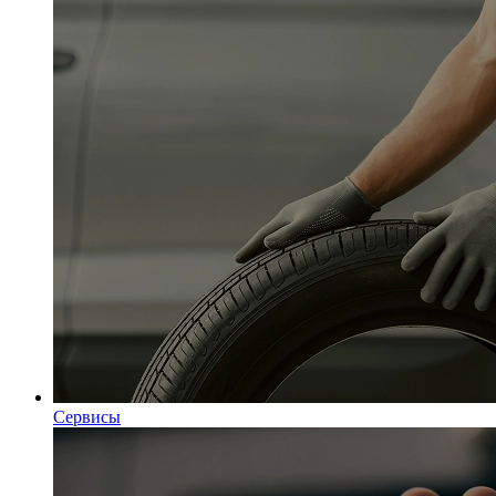
Сервисы