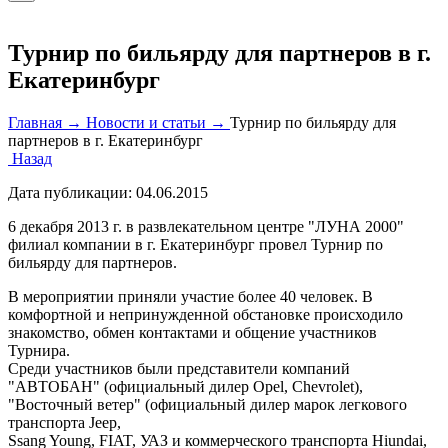
Турнир по бильярду для партнеров в г.
Екатеринбург
Главная →
Новости и статьи →
Турнир по бильярду для
партнеров в г. Екатеринбург
Назад
Дата публикации:
04.06.2015
6 декабря 2013 г. в развлекательном центре "ЛУНА 2000"
филиал компании в г. Екатеринбург провел Турнир по
бильярду для партнеров.
В мероприятии приняли участие более 40 человек. В
комфортной и непринужденной обстановке происходило
знакомство, обмен контактами и общение участников
Турнира.
Среди участников были представители компаний
"АВТОБАН" (официальный дилер Opel, Chevrolet),
"Восточный ветер" (официальный дилер марок легкового
транспорта Jeep,
Ssang Young, FIAT, УАЗ и коммерческого транспорта Hiundai,