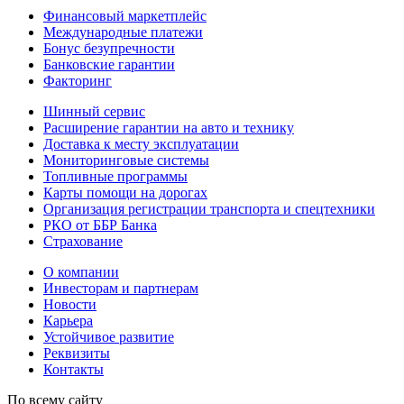
Финансовый маркетплейс
Международные платежи
Бонус безупречности
Банковские гарантии
Факторинг
Шинный сервис
Расширение гарантии на авто и технику
Доставка к месту эксплуатации
Мониторинговые системы
Топливные программы
Карты помощи на дорогах
Организация регистрации транспорта и спецтехники
РКО от ББР Банка
Страхование
О компании
Инвесторам и партнерам
Новости
Карьера
Устойчивое развитие
Реквизиты
Контакты
По всему сайту