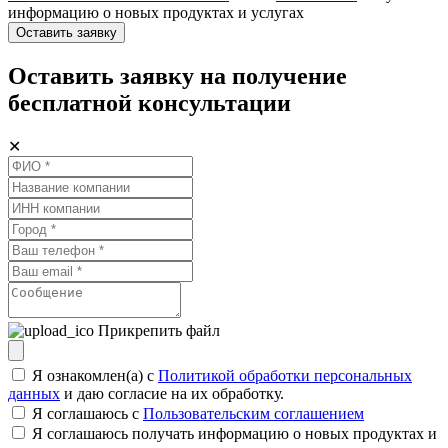
информацию о новых продуктах и услугах
Оставить заявку
Оставить заявку на получение
бесплатной консультации
✕
Прикрепить файл
Я ознакомлен(а) с
Политикой обработки персональных
данных
и даю согласие на их обработку.
Я соглашаюсь c
Пользовательским соглашением
Я соглашаюсь получать информацию о новых продуктах и