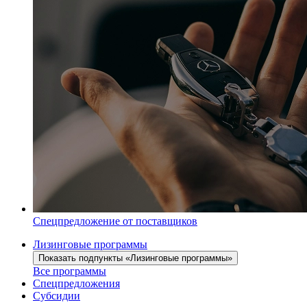
Спецпредложение от поставщиков
Лизинговые программы
Показать подпункты «Лизинговые программы»
Все программы
Спецпредложения
Субсидии