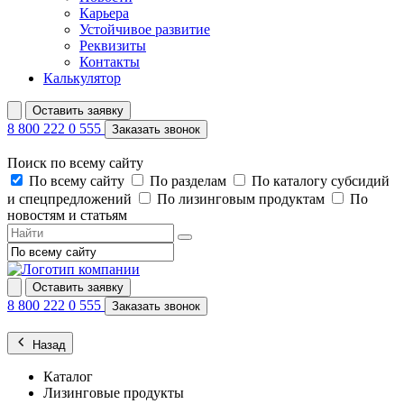
Карьера
Устойчивое развитие
Реквизиты
Контакты
Калькулятор
Оставить заявку
8 800 222 0 555
Заказать звонок
Поиск по всему сайту
По всему сайту
По разделам
По каталогу субсидий
и спецпредложений
По лизинговым продуктам
По
новостям и статьям
Оставить заявку
8 800 222 0 555
Заказать звонок
Назад
Каталог
Лизинговые продукты