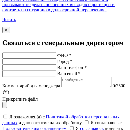
призывают не делать поспешных выводов о росте цен и
смотреть на ситуацию в долгосрочной перспективе.
Читать
✕
Связаться с генеральным директором
ФИО *
Город *
Ваш телефон *
Ваш email *
Комментарий для менеджера
0/2500
Прикрепить файл
Я ознакомлен(а) с
Политикой обработки персональных
данных
и даю согласие на их обработку.
Я соглашаюсь c
Пользовательским соглашением
.
Я
соглашаюсь
получать