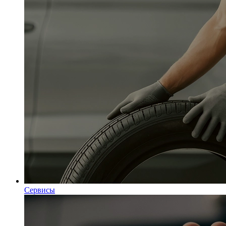
Сервисы