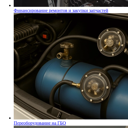
Финансирование ремонтов и закупки запчастей
Переоборудование на ГБО