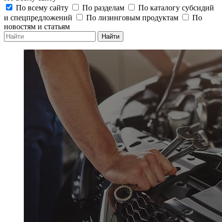
По всему сайту
По разделам
По каталогу субсидий
и спецпредложений
По лизинговым продуктам
По
новостям и статьям
Найти