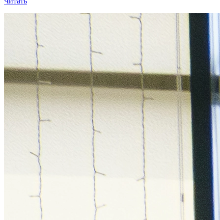
Читать