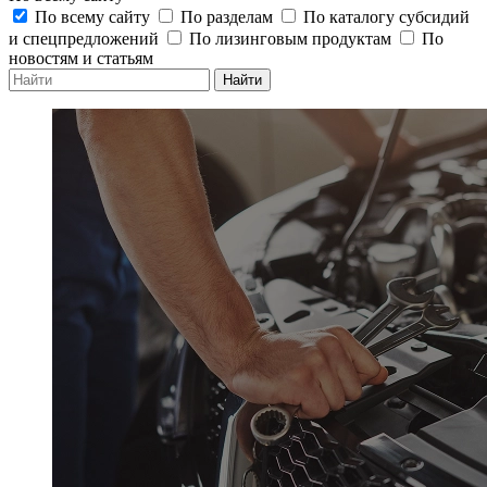
По всему сайту
По разделам
По каталогу субсидий
и спецпредложений
По лизинговым продуктам
По
новостям и статьям
Найти