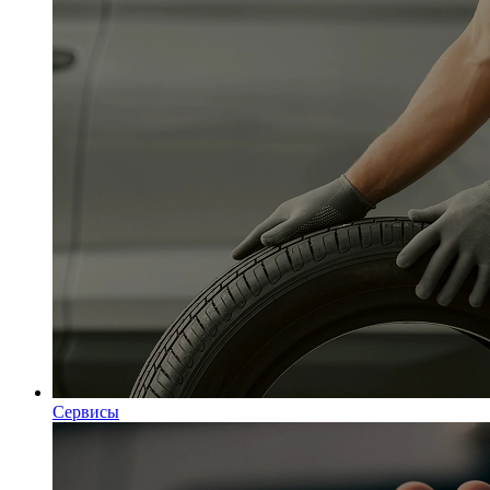
Сервисы