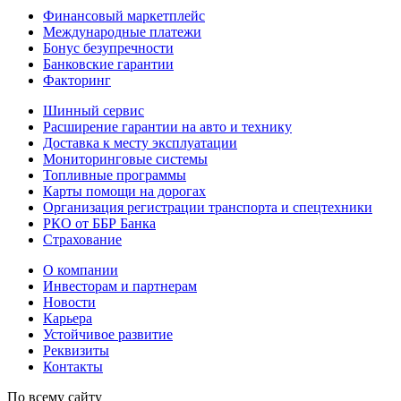
Финансовый маркетплейс
Международные платежи
Бонус безупречности
Банковские гарантии
Факторинг
Шинный сервис
Расширение гарантии на авто и технику
Доставка к месту эксплуатации
Мониторинговые системы
Топливные программы
Карты помощи на дорогах
Организация регистрации транспорта и спецтехники
РКО от ББР Банка
Страхование
О компании
Инвесторам и партнерам
Новости
Карьера
Устойчивое развитие
Реквизиты
Контакты
По всему сайту