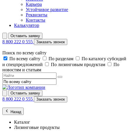
Карьера
Устойчивое развитие
Реквизиты
Контакты
Калькулятор
Оставить заявку
8 800 222 0 555
Заказать звонок
Поиск по всему сайту
По всему сайту
По разделам
По каталогу субсидий
и спецпредложений
По лизинговым продуктам
По
новостям и статьям
Оставить заявку
8 800 222 0 555
Заказать звонок
Назад
Каталог
Лизинговые продукты