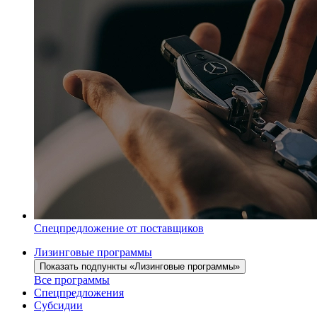
Спецпредложение от поставщиков
Лизинговые программы
Показать подпункты «Лизинговые программы»
Все программы
Спецпредложения
Субсидии