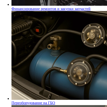
Финансирование ремонтов и закупки запчастей
Переоборудование на ГБО