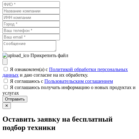
Прикрепить файл
Я ознакомлен(а) с
Политикой обработки персональных
данных
и даю согласие на их обработку.
Я соглашаюсь c
Пользовательским соглашением
Я соглашаюсь получать информацию о новых продуктах и
услугах
Отправить
✕
Оставить заявку на бесплатный
подбор техники