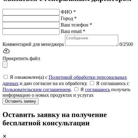
ФИО *
Город *
Ваш телефон *
Ваш email *
Комментарий для менеджера
0/2500
Прикрепить файл
Я ознакомлен(а) с
Политикой обработки персональных
данных
и даю согласие на их обработку.
Я соглашаюсь c
Пользовательским соглашением
.
Я
соглашаюсь
получать
информацию о новых продуктах и услугах
Оставить заявку
Оставить заявку на получение
бесплатной консультации
✕