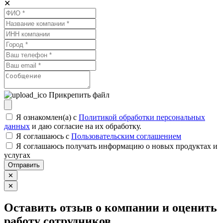
✕
Прикрепить файл
Я ознакомлен(а) с
Политикой обработки персональных
данных
и даю согласие на их обработку.
Я соглашаюсь c
Пользовательским соглашением
Я соглашаюсь получать информацию о новых продуктах и
услугах
Отправить
✕
✕
Оставить отзыв о компании и оценить
работу сотрудников