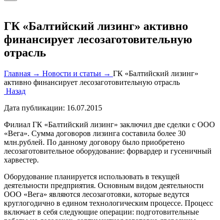
ГК «Балтийский лизинг» активно
финансирует лесозаготовительную
отрасль
Главная →
Новости и статьи →
ГК «Балтийский лизинг»
активно финансирует лесозаготовительную отрасль
Назад
Дата публикации:
16.07.2015
Филиал ГК «Балтийский лизинг» заключил две сделки с ООО
«Вега». Сумма договоров лизинга составила более 30
млн.рублей. По данному договору было приобретено
лесозаготовительное оборудование: форвардер и гусеничный
харвестер.
Оборудование планируется использовать в текущей
деятельности предприятия. Основным видом деятельности
ООО «Вега» являются лесозаготовки, которые ведутся
круглогодично в едином технологическим процессе. Процесс
включает в себя следующие операции: подготовительные