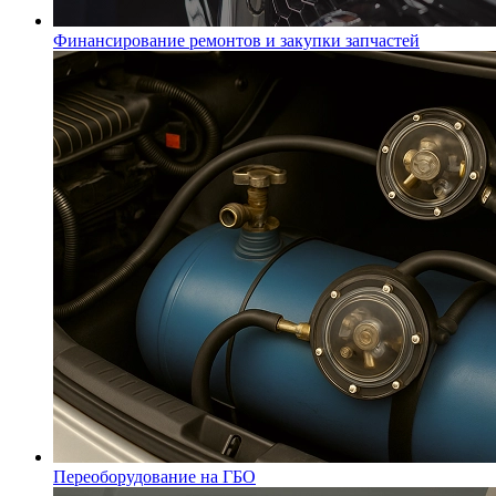
Финансирование ремонтов и закупки запчастей
Переоборудование на ГБО