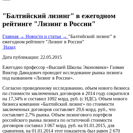
"Балтийский лизинг" в ежегодном
рейтинге "Лизинг в России"
Главная →
Новости и статьи →
"Балтийский лизинг" в
ежегодном рейтинге "Лизинг в России"
Назад
Дата публикации:
22.05.2015
Ежегодно профессор «Высшей Школы Экономики» Газман
Виктор Давидович проводит исследование рынка лизинга
под названием «Лизинг в России».
Согласно проведенному исследованию, объем нового бизнеса
по стоимости заключенных договоров в 2014 году сократился
на 17,34% и составил 1092 млрд. руб. (с НДС). Объем нового
бизнеса компании «Балтийский лизинг» по стоимости
заключенных договоров составляет 29,6 млрд. руб., что
составляет 2,7% рынка. Объем лизингового портфеля
российского рынка лизинга по остаточной стоимости
договоров составил 3 067 млрд. руб. на 01.01.2015, для
сравнения, на 01.01.2014 этот показатель был равен 2 670