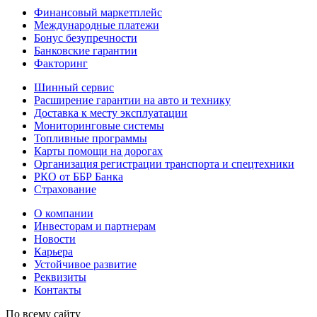
Финансовый маркетплейс
Международные платежи
Бонус безупречности
Банковские гарантии
Факторинг
Шинный сервис
Расширение гарантии на авто и технику
Доставка к месту эксплуатации
Мониторинговые системы
Топливные программы
Карты помощи на дорогах
Организация регистрации транспорта и спецтехники
РКО от ББР Банка
Страхование
О компании
Инвесторам и партнерам
Новости
Карьера
Устойчивое развитие
Реквизиты
Контакты
По всему сайту