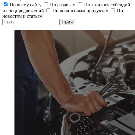
По всему сайту
По разделам
По каталогу субсидий
и спецпредложений
По лизинговым продуктам
По
новостям и статьям
Найти