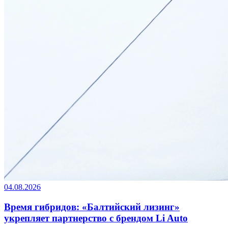
04.08.2026
Время гибридов: «Балтийский лизинг»
укрепляет партнерство с брендом Li Auto