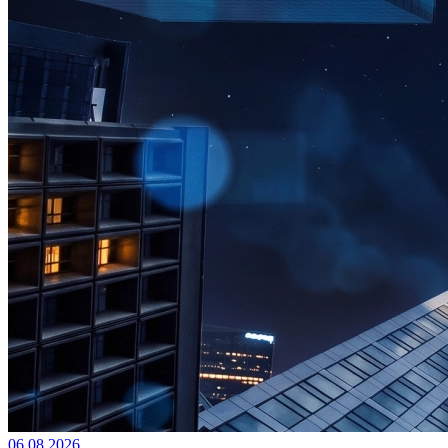
06.08.2026