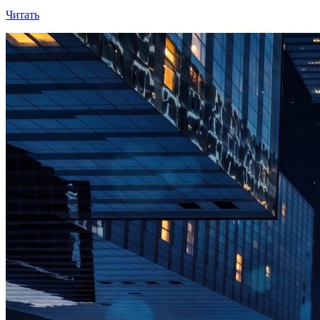
Читать