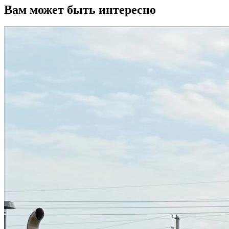
Вам может быть интересно