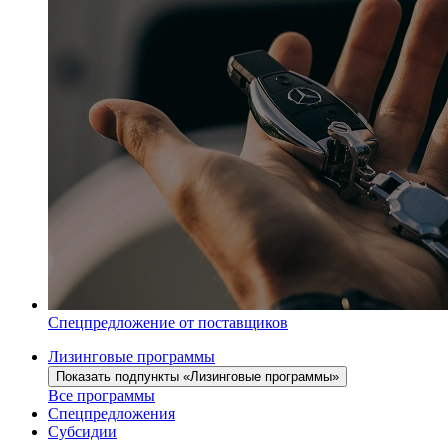
Спецпредложение от поставщиков
Лизинговые программы
Показать подпункты «Лизинговые программы»
Все программы
Спецпредложения
Субсидии