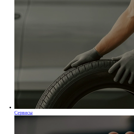
Сервисы