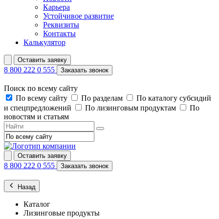
Карьера
Устойчивое развитие
Реквизиты
Контакты
Калькулятор
Оставить заявку
8 800 222 0 555
Заказать звонок
Поиск по всему сайту
По всему сайту
По разделам
По каталогу субсидий
и спецпредложений
По лизинговым продуктам
По
новостям и статьям
Оставить заявку
8 800 222 0 555
Заказать звонок
Назад
Каталог
Лизинговые продукты