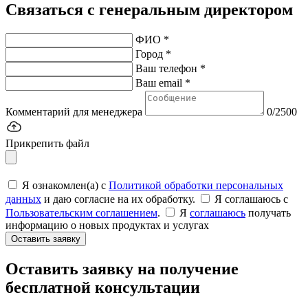
Связаться с генеральным директором
ФИО *
Город *
Ваш телефон *
Ваш email *
Комментарий для менеджера
0/2500
Прикрепить файл
Я ознакомлен(а) с
Политикой обработки персональных
данных
и даю согласие на их обработку.
Я соглашаюсь c
Пользовательским соглашением
.
Я
соглашаюсь
получать
информацию о новых продуктах и услугах
Оставить заявку
Оставить заявку на получение
бесплатной консультации