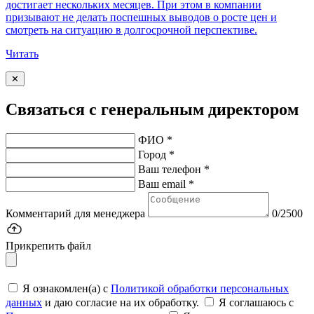
достигает нескольких месяцев. При этом в компании
призывают не делать поспешных выводов о росте цен и
смотреть на ситуацию в долгосрочной перспективе.
Читать
✕
Связаться с генеральным директором
ФИО *
Город *
Ваш телефон *
Ваш email *
Комментарий для менеджера
0/2500
Прикрепить файл
Я ознакомлен(а) с
Политикой обработки персональных
данных
и даю согласие на их обработку.
Я соглашаюсь c