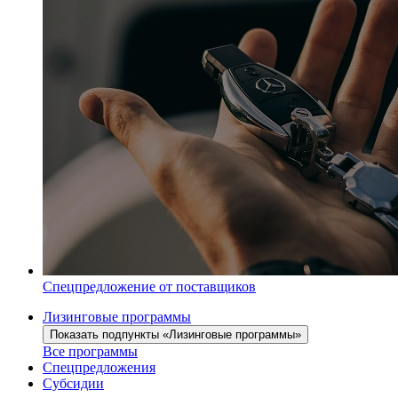
Спецпредложение от поставщиков
Лизинговые программы
Показать подпункты «Лизинговые программы»
Все программы
Спецпредложения
Субсидии