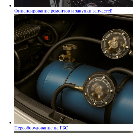
Финансирование ремонтов и закупки запчастей
Переоборудование на ГБО