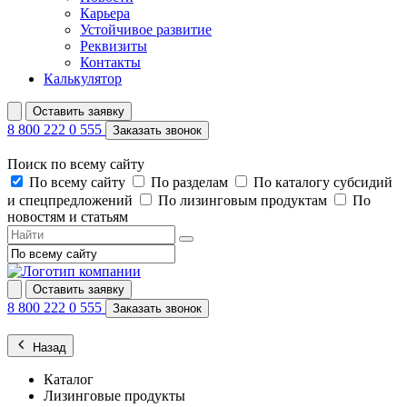
Карьера
Устойчивое развитие
Реквизиты
Контакты
Калькулятор
Оставить заявку
8 800 222 0 555
Заказать звонок
Поиск по всему сайту
По всему сайту
По разделам
По каталогу субсидий
и спецпредложений
По лизинговым продуктам
По
новостям и статьям
Оставить заявку
8 800 222 0 555
Заказать звонок
Назад
Каталог
Лизинговые продукты