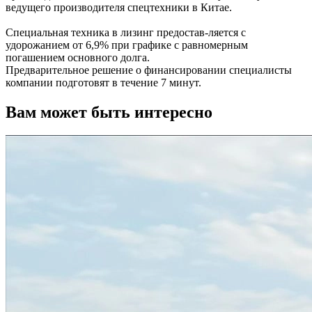
ведущего производителя спецтехники в Китае.
Специальная техника в лизинг предостав-ляется с
удорожанием от 6,9% при графике с равномерным
погашением основного долга.
Предварительное решение о финансировании специалисты
компании подготовят в течение 7 минут.
Вам может быть интересно