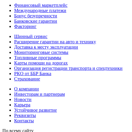
Финансовый маркетплейс
Международные платежи
Бонус безупречности
Банковские гарантии
Факторинг
Шинный сервис
Расширение гарантии на авто и технику
Доставка к месту эксплуатации
Мониторинговые системы
Топливные программы
Карты помощи на дорогах
Организация регистрации транспорта и спецтехники
РКО от ББР Банка
Страхование
О компании
Инвесторам и партнерам
Новости
Карьера
Устойчивое развитие
Реквизиты
Контакты
По всему сайту