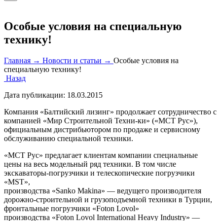
Особые условия на специальную
технику!
Главная →
Новости и статьи →
Особые условия на
специальную технику!
Назад
Дата публикации:
18.03.2015
Компания «Балтийский лизинг» продолжает сотрудничество с
компанией «Мир Строительной Техни-ки» («МСТ Рус»),
официальным дистрибьютором по продаже и сервисному
обслуживанию специальной техники.
«МСТ Рус» предлагает клиентам компании специальные
цены на весь модельный ряд техники. В том числе
экскаваторы-погрузчики и телескопические погрузчики
«MST»,
производства «Sanko Makina» — ведущего производителя
дорожно-строительной и грузоподъемной техники в Турции,
фронтальные погрузчики «Foton Lovol»
производства «Foton Lovol International Heavy Industry» —