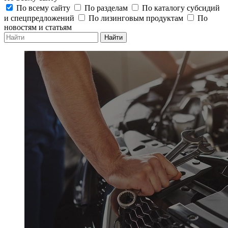
По всему сайту
По разделам
По каталогу субсидий
и спецпредложений
По лизинговым продуктам
По
новостям и статьям
Найти