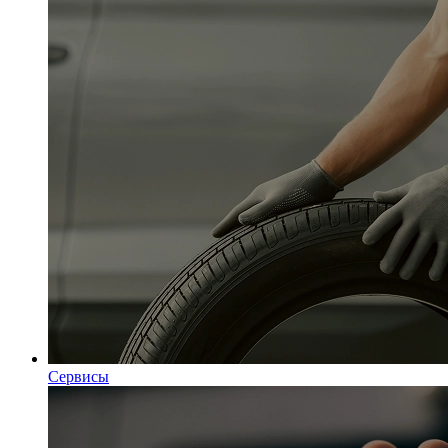
Сервисы