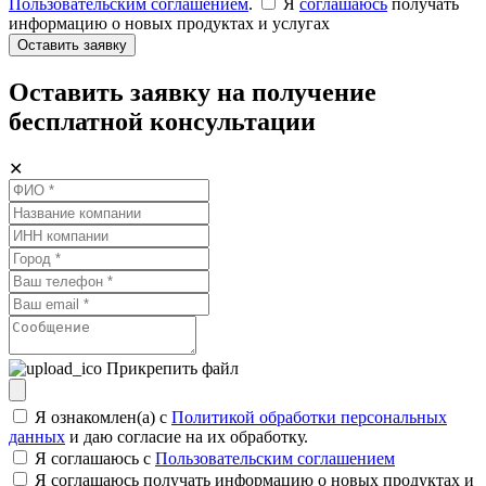
Пользовательским соглашением
.
Я
соглашаюсь
получать
информацию о новых продуктах и услугах
Оставить заявку
Оставить заявку на получение
бесплатной консультации
✕
Прикрепить файл
Я ознакомлен(а) с
Политикой обработки персональных
данных
и даю согласие на их обработку.
Я соглашаюсь c
Пользовательским соглашением
Я соглашаюсь получать информацию о новых продуктах и