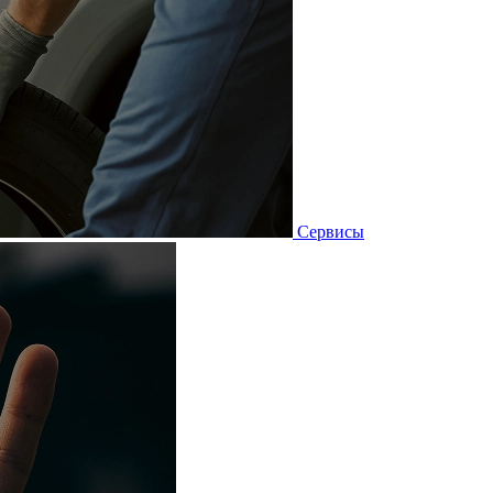
Сервисы