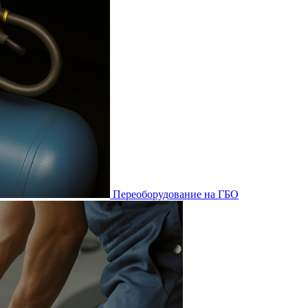
Переоборудование на ГБО