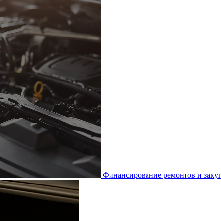
Финансирование ремонтов и закуп