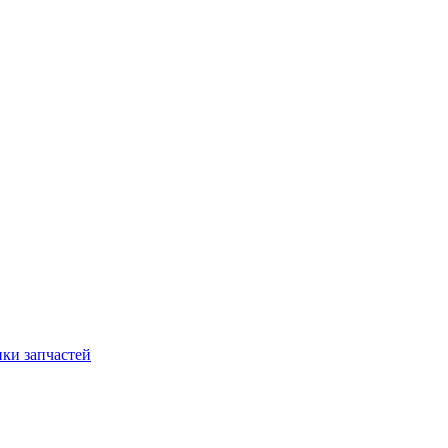
ки запчастей