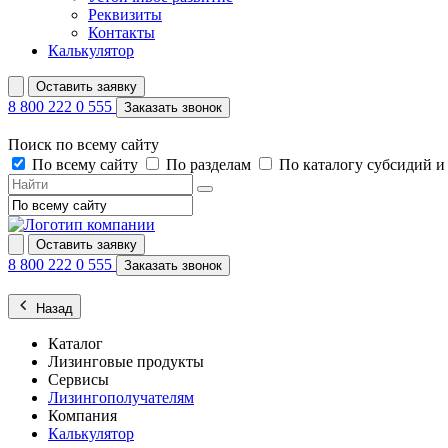
Реквизиты
Контакты
Калькулятор
Оставить заявку
8 800 222 0 555
Заказать звонок
Поиск по всему сайту
По всему сайту
По разделам
По каталогу субсидий 
Оставить заявку
8 800 222 0 555
Заказать звонок
Назад
Каталог
Лизинговые продукты
Сервисы
Лизингополучателям
Компания
Калькулятор