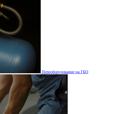
Переоборудование на ГБО