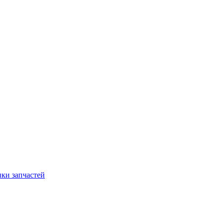
ки запчастей