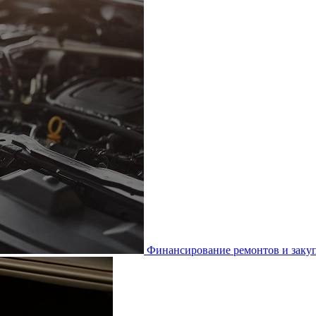
Финансирование ремонтов и закуп