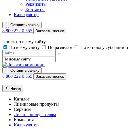
Реквизиты
Контакты
Калькулятор
Оставить заявку
8 800 222 0 555
Заказать звонок
Поиск по всему сайту
По всему сайту
По разделам
По каталогу субсидий 
Оставить заявку
8 800 222 0 555
Заказать звонок
Назад
Каталог
Лизинговые продукты
Сервисы
Лизингополучателям
Компания
Калькулятор