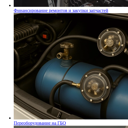
Финансирование ремонтов и закупки запчастей
Переоборудование на ГБО