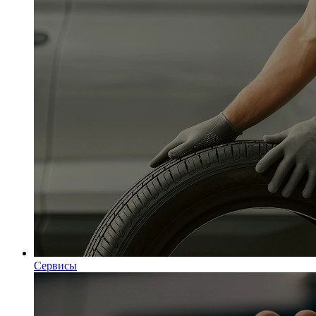
Сервисы