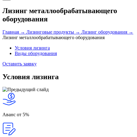
Лизинг металлообрабатывающего
оборудования
Главная →
Лизинговые продукты →
Лизинг оборудования →
Лизинг металлообрабатывающего оборудования
Условия лизинга
Виды оборудования
Оставить заявку
Условия лизинга
Аванс
от 5%