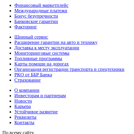
Финансовый маркетплейс
Международные платежи
Бонус безупречности
Банковские гарантии
Факторинг
Шинный сервис
Расширение гарантии на авто и технику
Доставка к месту эксплуатации
Мониторинговые системы
Топливные программы
Карты помощи на дорогах
Организация регистрации транспорта и спецтехники
РКО от ББР Банка
Страхование
О компании
Инвесторам и партнерам
Новости
Карьера
Устойчивое развитие
Реквизиты
Контакты
По всему сайту