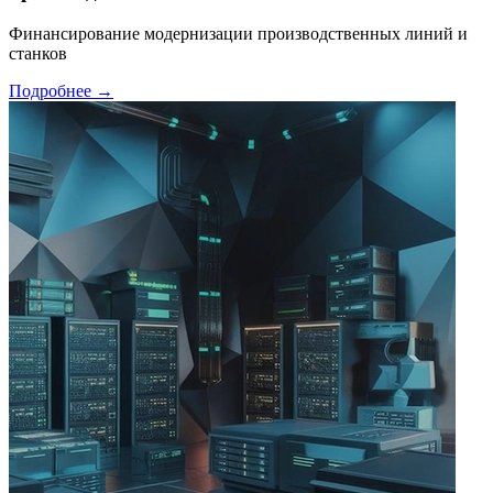
Финансирование модернизации производственных линий и
станков
Подробнее →