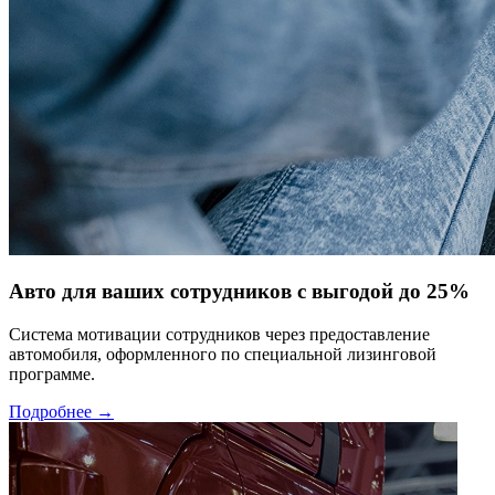
Авто для ваших сотрудников с выгодой до 25%
Система мотивации сотрудников через предоставление
автомобиля, оформленного по специальной лизинговой
программе.
Подробнее →