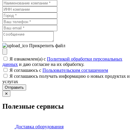
Прикрепить файл
Я ознакомлен(а) с
Политикой обработки персональных
данных
и даю согласие на их обработку.
Я соглашаюсь c
Пользовательским соглашением
Я соглашаюсь получать информацию о новых продуктах и
услугах
Отправить
✕
Полезные сервисы
Доставка оборудования