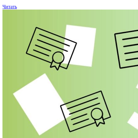
Читать