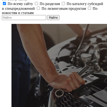
По всему сайту
По разделам
По каталогу субсидий
и спецпредложений
По лизинговым продуктам
По
новостям и статьям
Найти