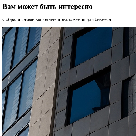
Вам может быть интересно
Собрали самые выгодные предложения для бизнеса