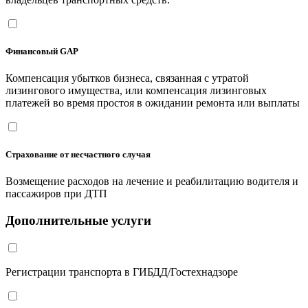
Финансовый GAP
Компенсация убытков бизнеса, связанная с утратой
лизингового имущества, или компенсация лизинговых
платежей во время простоя в ожидании ремонта или выплаты
Страхование от несчастного случая
Возмещение расходов на лечение и реабилитацию водителя и
пассажиров при ДТП
Дополнительные услуги
Регистрации транспорта в ГИБДД/Гостехнадзоре