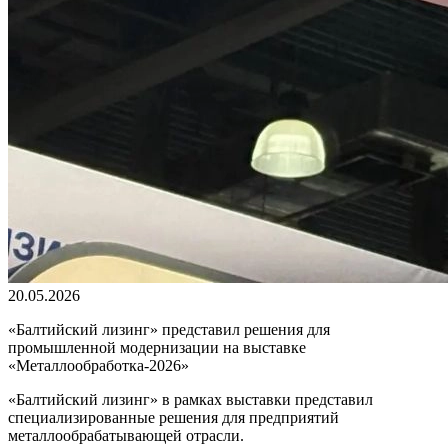
20.05.2026
«Балтийский лизинг» представил решения для
промышленной модернизации на выставке
«Металлообработка-2026»
«Балтийский лизинг» в рамках выставки представил
специализированные решения для предприятий
металлообрабатывающей отрасли.