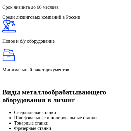
Срок лизинга
до 60 месяцев
Среди лизинговых компаний в России
Новое и б/у
оборудование
Минимальный
пакет документов
Виды металлообрабатывающего
оборудования в лизинг
Сверлильные станки
Шлифовальные и полировальные станки
Токарные станки
Фрезерные станки