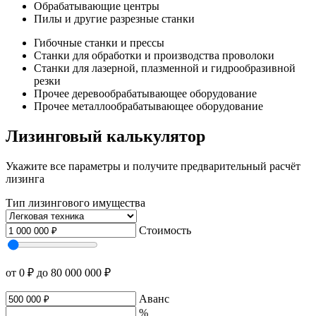
Обрабатывающие центры
Пилы и другие разрезные станки
Гибочные станки и прессы
Станки для обработки и производства проволоки
Станки для лазерной, плазменной и гидрообразивной
резки
Прочее деревообрабатывающее оборудование
Прочее металлообрабатывающее оборудование
Лизинговый калькулятор
Укажите все параметры и получите предварительный расчёт
лизинга
Тип лизингового имущества
Стоимость
от 0 ₽
до 80 000 000 ₽
Аванс
%