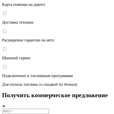
Карта помощи на дороге
Доставка техники
Расширение гарантии на авто
Шинный сервис
Подключение к топливным программам
Для оплаты топлива со скидкой по безналу
Получить коммерческое предложение
✕