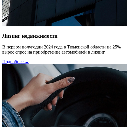
Лизинг недвижимости
В первом полугодии 2024 года в Тюменской области на 25%
вырос спрос на приобретение автомобилей в лизинг
Подробнее →