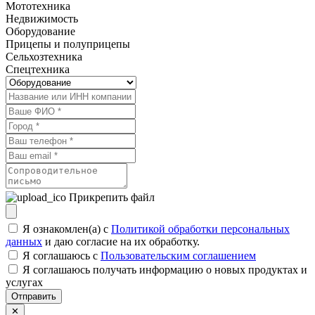
Мототехника
Недвижимость
Оборудование
Прицепы и полуприцепы
Сельхозтехника
Спецтехника
Прикрепить файл
Я ознакомлен(а) с
Политикой обработки персональных
данных
и даю согласие на их обработку.
Я соглашаюсь c
Пользовательским соглашением
Я соглашаюсь получать информацию о новых продуктах и
услугах
Отправить
✕