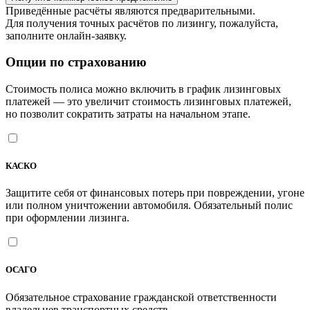
Приведённые расчёты являются предварительными.
Для получения точных расчётов по лизингу, пожалуйста,
заполните онлайн-заявку.
Опции по страхованию
Стоимость полиса можно включить в график лизинговых
платежей — это увеличит стоимость лизинговых платежей,
но позволит сократить затраты на начальном этапе.
КАСКО
Защитите себя от финансовых потерь при повреждении, угоне
или полном уничтожении автомобиля. Обязательный полис
при оформлении лизинга.
ОСАГО
Обязательное страхование гражданской ответственности
владельцев транспортных средств.