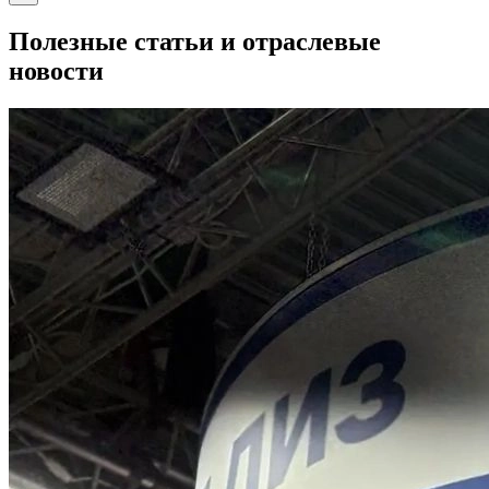
Полезные статьи и отраслевые
новости