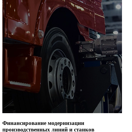
Финансирование модернизации
производственных линий и станков