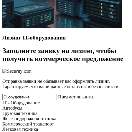
Лизинг IT-оборудования
Заполните заявку на лизинг, чтобы
получить коммерческое предложение
Отправка заявки не обязывает вас оформлять лизинг.
Гарантируем, что ваши данные останутся в безопасности.
Предмет лизинга
IT - Оборудование
Автобусы
Грузовая техника
Железнодорожная техника
Коммерческий транспорт
Легковая техника