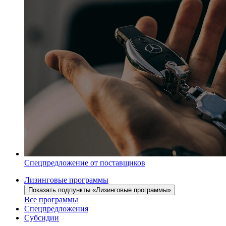
Спецпредложение от поставщиков
Лизинговые программы
Показать подпункты «Лизинговые программы»
Все программы
Спецпредложения
Субсидии