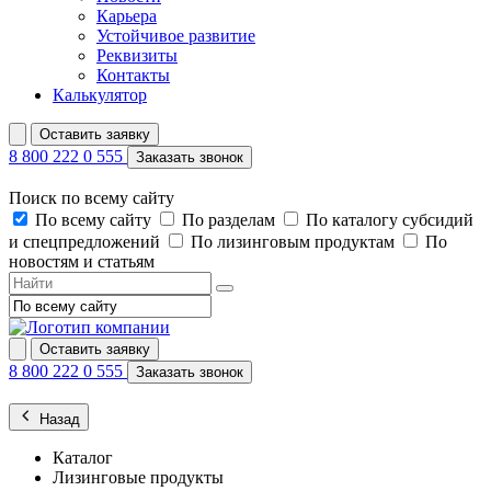
Карьера
Устойчивое развитие
Реквизиты
Контакты
Калькулятор
Оставить заявку
8 800 222 0 555
Заказать звонок
Поиск по всему сайту
По всему сайту
По разделам
По каталогу субсидий
и спецпредложений
По лизинговым продуктам
По
новостям и статьям
Оставить заявку
8 800 222 0 555
Заказать звонок
Назад
Каталог
Лизинговые продукты