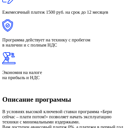
Ежемесячный платеж 1500 руб.
на срок до 12 месяцев
Программа действует на
технику с пробегом
в наличии и с полным НДС
Экономия
на налоге
на прибыль и НДС
Описание программы
В условиях высокой ключевой ставки программа «Бери
сейчас – плати потом!» позволяет начать эксплуатацию
техники с минимальными издержками.
Вам доступен авансовый платеж 0%, а платежи в первый год