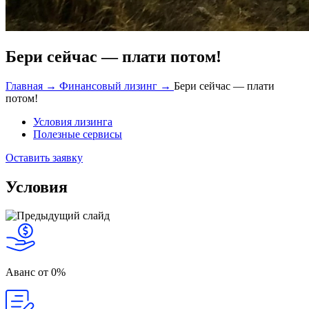
Бери сейчас — плати потом!
Главная →
Финансовый лизинг →
Бери сейчас — плати
потом!
Условия лизинга
Полезные сервисы
Оставить заявку
Условия
Аванс
от 0%