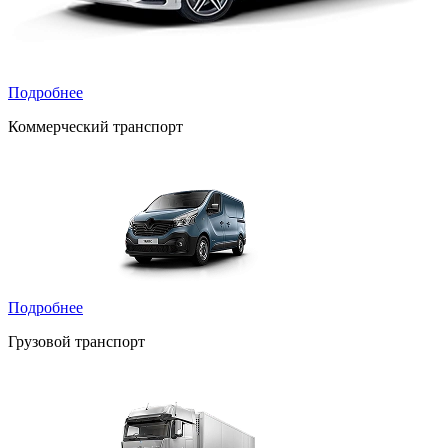
Подробнее
Коммерческий транспорт
Подробнее
Грузовой транспорт