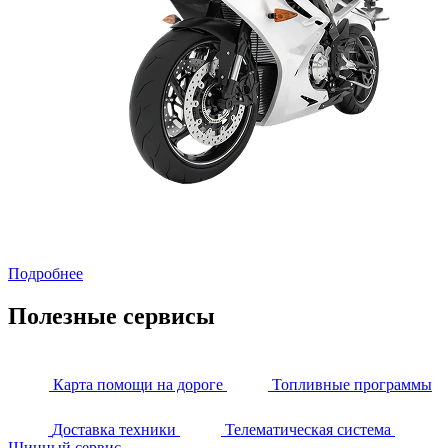
Подробнее
Полезные сервисы
Карта помощи на дороге
Топливные программы
Доставка техники
Телематическая система
Шинный сервис