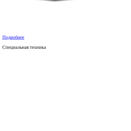
Подробнее
Специальная техника