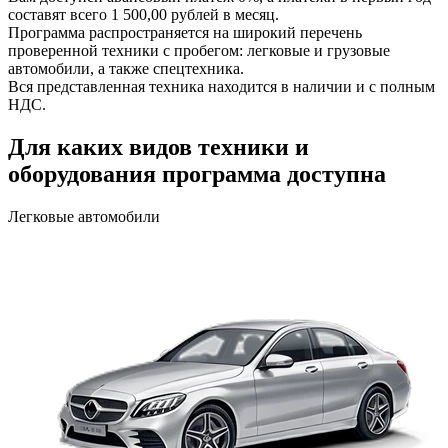
составят всего 1 500,00 рублей в месяц.
Программа распространяется на широкий перечень
проверенной техники с пробегом: легковые и грузовые
автомобили, а также спецтехника.
Вся представленная техника находится в наличии и с полным
НДС.
Для каких видов техники и
оборудования программа доступна
Легковые автомобили