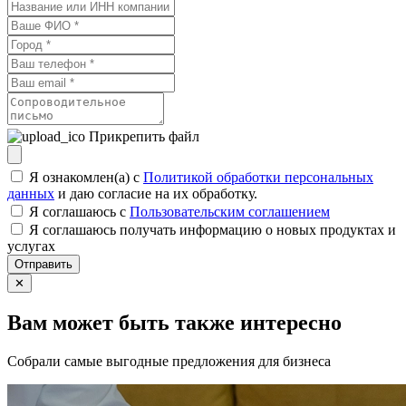
Прикрепить файл
Я ознакомлен(а) с
Политикой обработки персональных
данных
и даю согласие на их обработку.
Я соглашаюсь c
Пользовательским соглашением
Я соглашаюсь получать информацию о новых продуктах и
услугах
Отправить
✕
Вам может быть также интересно
Собрали самые выгодные предложения для бизнеса