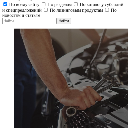
По всему сайту
По разделам
По каталогу субсидий
и спецпредложений
По лизинговым продуктам
По
новостям и статьям
Найти