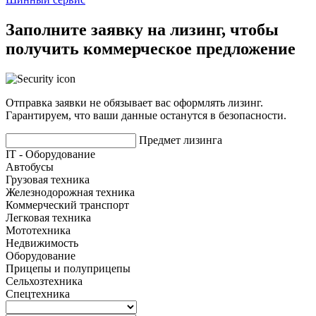
Заполните заявку на лизинг, чтобы
получить коммерческое предложение
Отправка заявки не обязывает вас оформлять лизинг.
Гарантируем, что ваши данные останутся в безопасности.
Предмет лизинга
IT - Оборудование
Автобусы
Грузовая техника
Железнодорожная техника
Коммерческий транспорт
Легковая техника
Мототехника
Недвижимость
Оборудование
Прицепы и полуприцепы
Сельхозтехника
Спецтехника