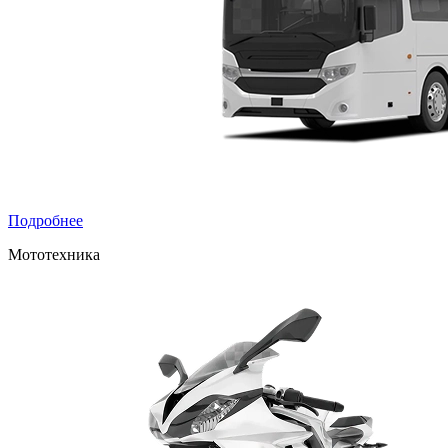
Подробнее
Мототехника