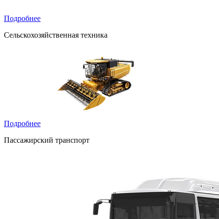
Подробнее
Сельскохозяйственная техника
Подробнее
Пассажирский транспорт