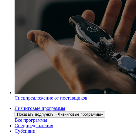
Спецпредложение от поставщиков
Лизинговые программы
Показать подпункты «Лизинговые программы»
Все программы
Спецпредложения
Субсидии