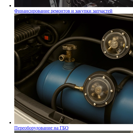
Финансирование ремонтов и закупки запчастей
Переоборудование на ГБО