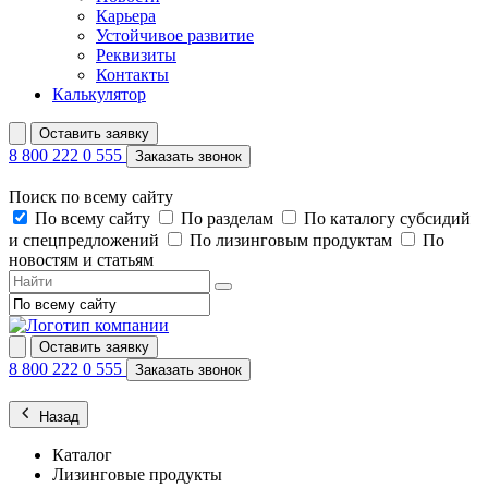
Карьера
Устойчивое развитие
Реквизиты
Контакты
Калькулятор
Оставить заявку
8 800 222 0 555
Заказать звонок
Поиск по всему сайту
По всему сайту
По разделам
По каталогу субсидий
и спецпредложений
По лизинговым продуктам
По
новостям и статьям
Оставить заявку
8 800 222 0 555
Заказать звонок
Назад
Каталог
Лизинговые продукты