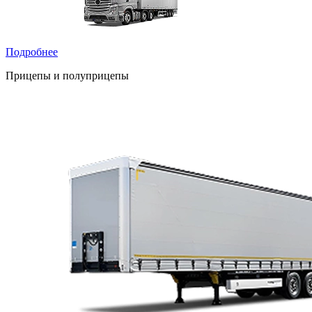
Подробнее
Прицепы и полуприцепы