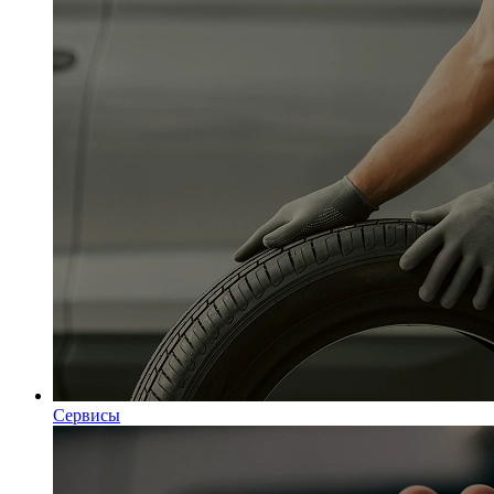
Сервисы