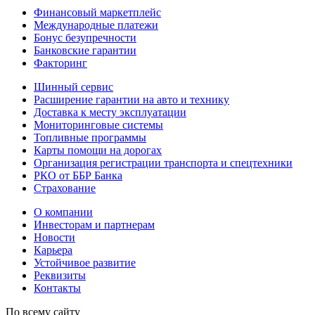
Финансовый маркетплейс
Международные платежи
Бонус безупречности
Банковские гарантии
Факторинг
Шинный сервис
Расширение гарантии на авто и технику
Доставка к месту эксплуатации
Мониторинговые системы
Топливные программы
Карты помощи на дорогах
Организация регистрации транспорта и спецтехники
РКО от ББР Банка
Страхование
О компании
Инвесторам и партнерам
Новости
Карьера
Устойчивое развитие
Реквизиты
Контакты
По всему сайту