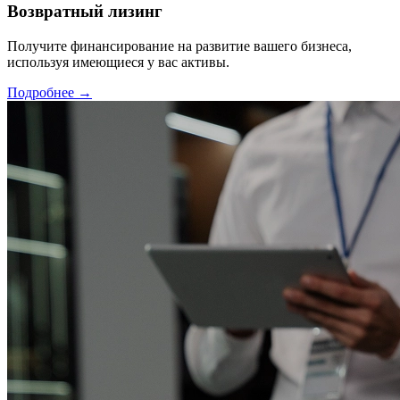
Возвратный лизинг
Получите финансирование на развитие вашего бизнеса,
используя имеющиеся у вас активы.
Подробнее →