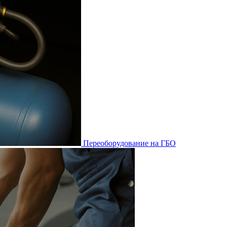
Переоборудование на ГБО