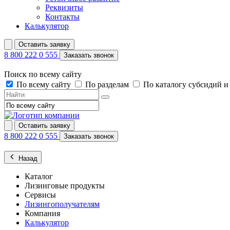
Реквизиты
Контакты
Калькулятор
Оставить заявку
8 800 222 0 555
Заказать звонок
Поиск по всему сайту
По всему сайту
По разделам
По каталогу субсидий 
Оставить заявку
8 800 222 0 555
Заказать звонок
Назад
Каталог
Лизинговые продукты
Сервисы
Лизингополучателям
Компания
Калькулятор