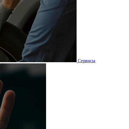
Сервисы