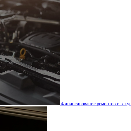
Финансирование ремонтов и закуп