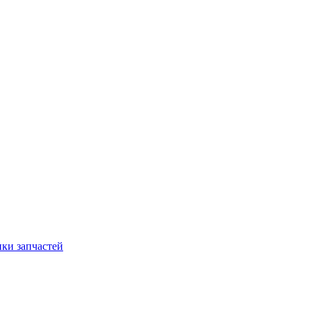
ки запчастей