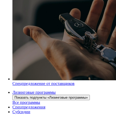
Спецпредложение от поставщиков
Лизинговые программы
Показать подпункты «Лизинговые программы»
Все программы
Спецпредложения
Субсидии