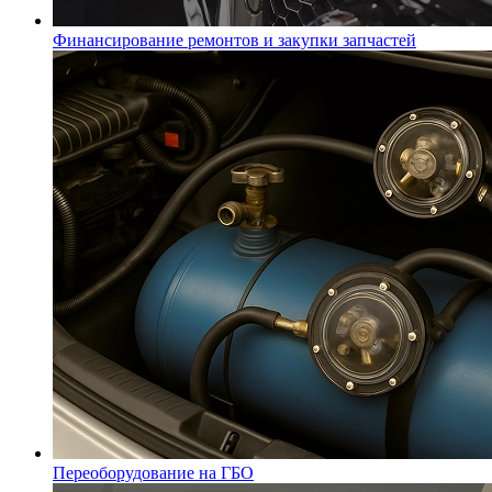
Финансирование ремонтов и закупки запчастей
Переоборудование на ГБО