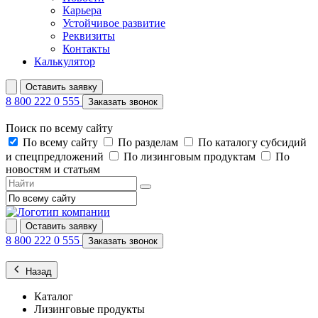
Карьера
Устойчивое развитие
Реквизиты
Контакты
Калькулятор
Оставить заявку
8 800 222 0 555
Заказать звонок
Поиск по всему сайту
По всему сайту
По разделам
По каталогу субсидий
и спецпредложений
По лизинговым продуктам
По
новостям и статьям
Оставить заявку
8 800 222 0 555
Заказать звонок
Назад
Каталог
Лизинговые продукты