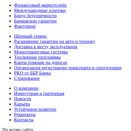
Финансовый маркетплейс
Международные платежи
Бонус безупречности
Банковские гарантии
Факторинг
Шинный сервис
Расширение гарантии на авто и технику
Доставка к месту эксплуатации
Мониторинговые системы
Топливные программы
Карты помощи на дорогах
Организация регистрации транспорта и спецтехники
РКО от ББР Банка
Страхование
О компании
Инвесторам и партнерам
Новости
Карьера
Устойчивое развитие
Реквизиты
Контакты
По всему сайту