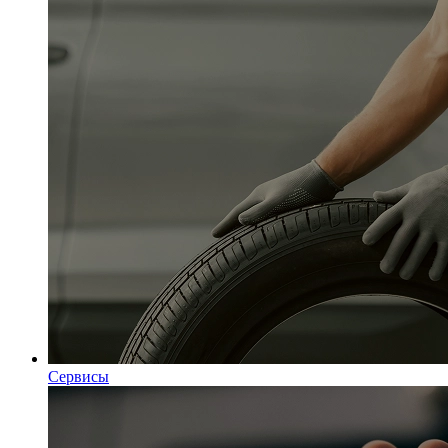
Сервисы