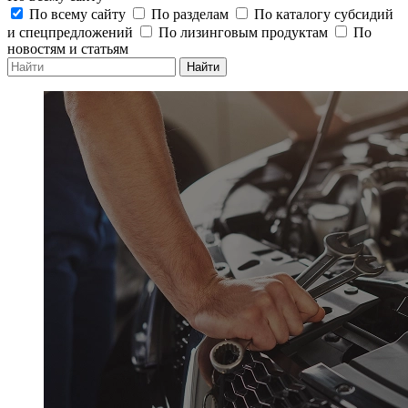
По всему сайту
По разделам
По каталогу субсидий
и спецпредложений
По лизинговым продуктам
По
новостям и статьям
Найти