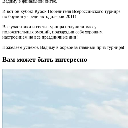
Вадиму в финальной битве.
И вот он кубок! Кубок Победителя Всероссийского турнира
по боулингу среди автодилеров-2011!
Все участники и гости турнира получили массу
положительных эмоций, подзарядив себя хорошим
настроением на все праздничные дни!
Пожелаем успехов Вадиму в борьбе за главный приз турнира!
Вам может быть интересно